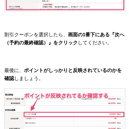
割引クーポンを選択したら、
画面の1番下にある『次へ
（予約の最終確認）』をクリック
してください。
最後に、
ポイントがしっかりと反映されているのかを
確認
しましょう。