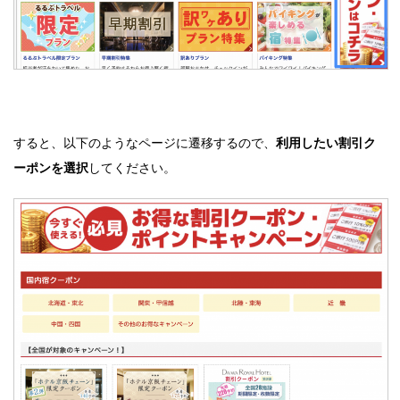
すると、以下のようなページに遷移するので、
利用したい割引ク
ーポンを選択
してください。