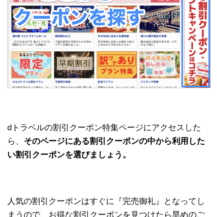
dトラベルの割引クーポン特集ページにアクセスした
ら、
そのページにある割引クーポンの中から利用した
い割引クーポンを選びましょう。
人気の割引クーポンはすぐに『完売御礼』となってし
まうので、お得な割引クーポンを見つけたら早めのご