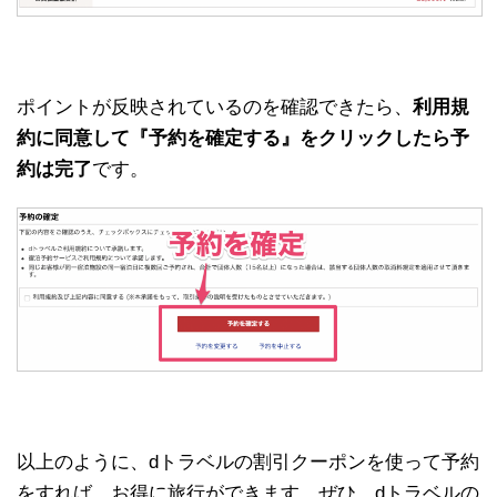
ポイントが反映されているのを確認できたら、
利用規
約に同意して『予約を確定する』をクリックしたら予
約は完了
です。
以上のように、dトラベルの割引クーポンを使って予約
をすれば、お得に旅行ができます。ぜひ、dトラベルの