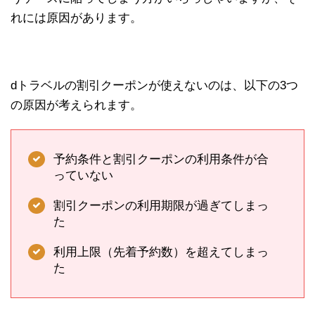
れには原因があります。
dトラベルの割引クーポンが使えないのは、以下の3つ
の原因が考えられます。
予約条件と割引クーポンの利用条件が合
っていない
割引クーポンの利用期限が過ぎてしまっ
た
利用上限（先着予約数）を超えてしまっ
た