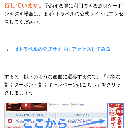
行しています。
予約する際に利用できる割引クーポ
ンを探す場合は、まずdトラベルの公式サイトにアクセ
スしてください。
→
dトラベルの公式サイトにアクセスしてみる
すると、以下のような画面に遷移するので、『お得な
割引クーポン・割引キャンペーンはこちら』をクリッ
クしましょう。