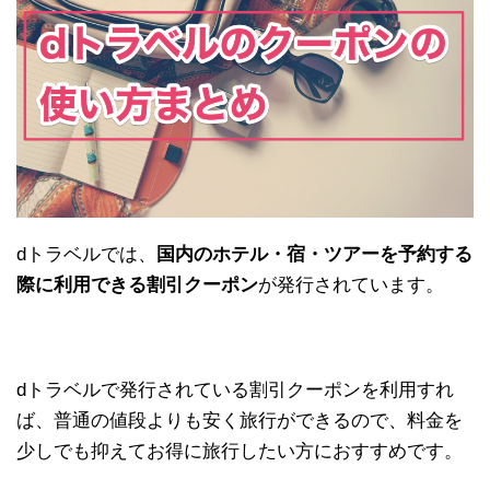
dトラベルでは、
国内のホテル・宿・ツアーを予約する
際に利用できる割引クーポン
が発行されています。
dトラベルで発行されている割引クーポンを利用すれ
ば、普通の値段よりも安く旅行ができるので、料金を
少しでも抑えてお得に旅行したい方におすすめです。