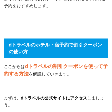
予約をおすすめします。
dトラベルのホテル・宿予約で割引クーポン
の使い方
dトラベルの割引クーポンを使って予
ここからは
約する方法
を解説していきます。
まずは、
dトラベルの公式サイトにアクセス
しましょ
う。