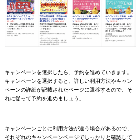
キャンペーンを選択したら、予約を進めていきます。
キャンペーンを選択すると、詳しい利用方法やキャン
ペーンの詳細が記載されたページに遷移するので、そ
れに従って予約を進めましょう。
キャンペーンごとに利用方法が違う場合があるので、
それぞれのキャンペーンページでしっかりと確認して