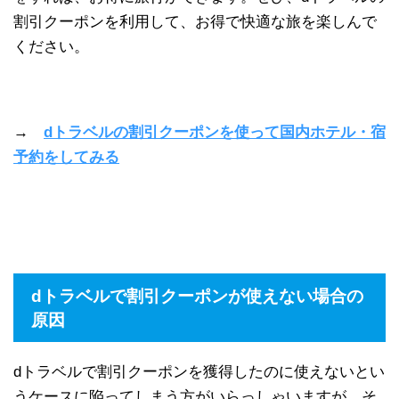
割引クーポンを利用して、お得で快適な旅を楽しんで
ください。
→
dトラベルの割引クーポンを使って国内ホテル・宿
予約をしてみる
dトラベルで割引クーポンが使えない場合の
原因
dトラベルで割引クーポンを獲得したのに使えないとい
うケースに陥ってしまう方がいらっしゃいますが、そ