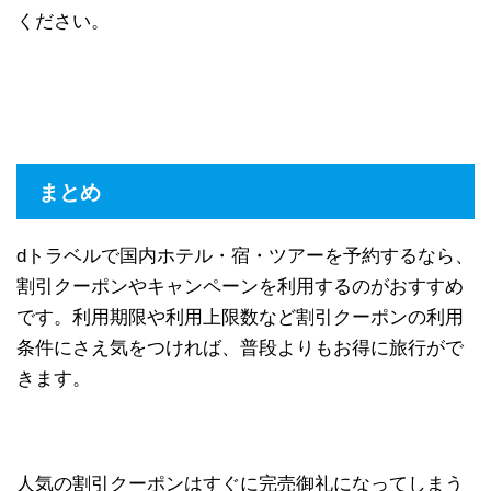
ください。
まとめ
dトラベルで国内ホテル・宿・ツアーを予約するなら、
割引クーポンやキャンペーンを利用するのがおすすめ
です。利用期限や利用上限数など割引クーポンの利用
条件にさえ気をつければ、普段よりもお得に旅行がで
きます。
人気の割引クーポンはすぐに完売御礼になってしまう