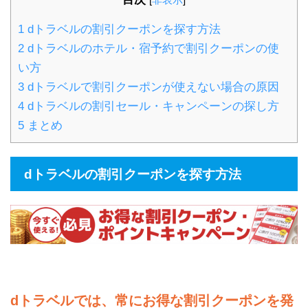
1
dトラベルの割引クーポンを探す方法
2
dトラベルのホテル・宿予約で割引クーポンの使
い方
3
dトラベルで割引クーポンが使えない場合の原因
4
dトラベルの割引セール・キャンペーンの探し方
5
まとめ
dトラベルの割引クーポンを探す方法
dトラベルでは、常にお得な割引クーポンを発