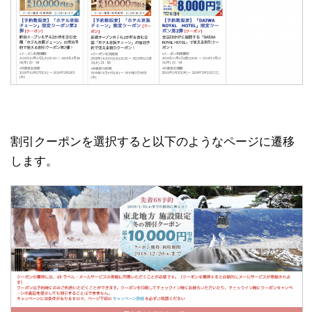
割引クーポンを選択すると以下のようなページに遷移
します。