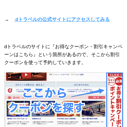
→
dトラベルの公式サイトにアクセスしてみる
dトラベルのサイトに『お得なクーポン・割引キャンペ
ーンはこちら』という箇所があるので、そこから割引
クーポンを使って予約していきます。