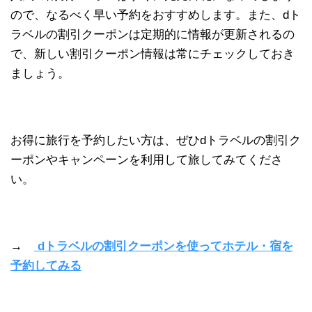
ので、なるべく早い予約をおすすめします。また、dト
ラベルの割引クーポンは定期的に情報が更新されるの
で、新しい割引クーポン情報は常にチェックしておき
ましょう。
お得に旅行を予約したい方は、ぜひdトラベルの割引ク
ーポンやキャンペーンを利用して旅してみてくださ
い。
→
dトラベルの割引クーポンを使ってホテル・宿を
予約してみる