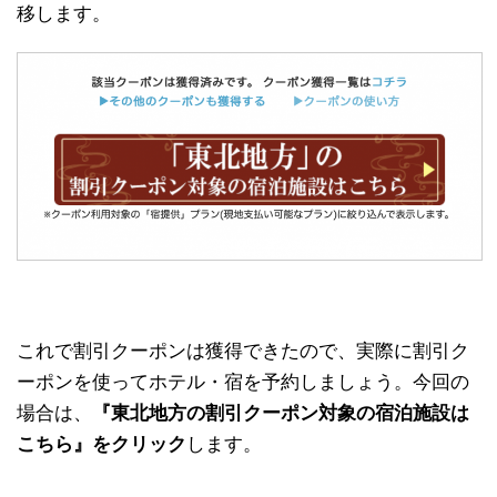
移します。
これで割引クーポンは獲得できたので、実際に割引ク
ーポンを使ってホテル・宿を予約しましょう。今回の
場合は、
『東北地方の割引クーポン対象の宿泊施設は
こちら』をクリック
します。