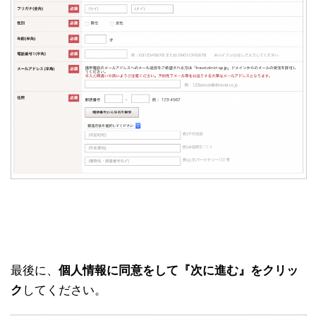
最後に、
個人情報に同意をして『次に進む』をクリッ
ク
してください。