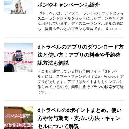
ポンやキャンペーンも紹介
dトラベルは、ディズニーランドのチケットとディ
ズニーランドホテルをセットにしたプランをたくさ
ん用意しています。ディズニーランドホテルの他に
も、提携ホテルとのプランも豊富です。 &nbsp ...
dトラベルのアプリのダウンロード方
法と使い方！アプリの料金や予約確
認方法も解説
ドコモが運営している旅行予約サイト『dトラベ
ル』には、スマートフォン専用（iOS・Android）ア
プリがあります。アプリはサイトよりもシンプルに
作られているので、簡単に旅行プランの検索が可能
です。 ...
dトラベルのdポイントまとめ。使い
方や付与期間・支払い方法・キャン
セルについて解説