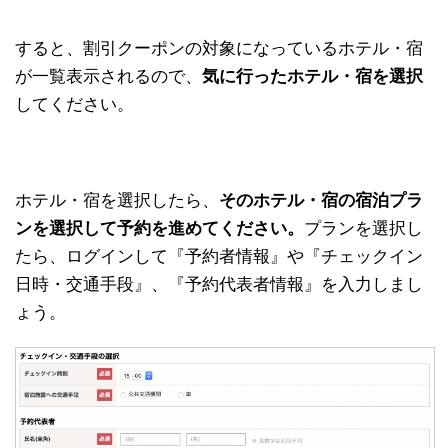
すると、割引クーポンの対象になっているホテル・宿
が一覧表示されるので、
気に行ったホテル・宿を選択
してください。
ホテル・宿を選択したら、
そのホテル・宿の宿泊プラ
ンを選択して予約を進めてください。
プランを選択し
たら、ログインして『予約者情報』や『チェックイン
日時・交通手段』、『予約代表者情報』を入力しまし
ょう。