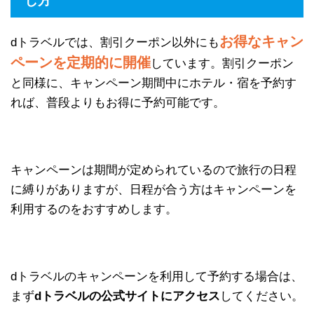
し方
お得なキャン
dトラベルでは、割引クーポン以外にも
ペーンを定期的に開催
しています。割引クーポン
と同様に、キャンペーン期間中にホテル・宿を予約す
れば、普段よりもお得に予約可能です。
キャンペーンは期間が定められているので旅行の日程
に縛りがありますが、日程が合う方はキャンペーンを
利用するのをおすすめします。
dトラベルのキャンペーンを利用して予約する場合は、
まず
dトラベルの公式サイトにアクセス
してください。