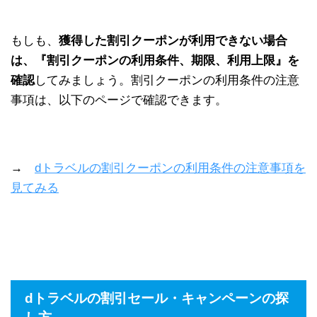
もしも、
獲得した割引クーポンが利用できない場合
は、『割引クーポンの利用条件、期限、利用上限』を
確認
してみましょう。割引クーポンの利用条件の注意
事項は、以下のページで確認できます。
→
dトラベルの割引クーポンの利用条件の注意事項を
見てみる
dトラベルの割引セール・キャンペーンの探