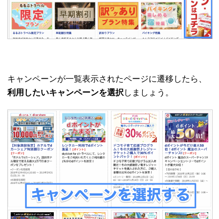
キャンペーンが一覧表示されたページに遷移したら、
利用したいキャンペーンを選択
しましょう。