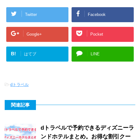
Twitter
Facebook
Google+
Pocket
B!
はてブ
LINE
-
dトラベル
関連記事
dトラベルで予約できるディズニーラ
ンドホテルまとめ。お得な割引クー