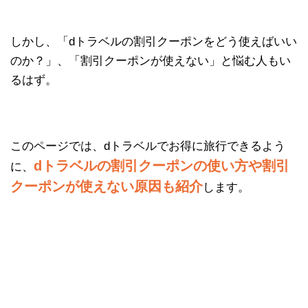
しかし、「dトラベルの割引クーポンをどう使えばいい
のか？」、「割引クーポンが使えない」と悩む人もい
るはず。
このページでは、dトラベルでお得に旅行できるよう
dトラベルの割引クーポンの使い方や割引
に、
クーポンが使えない原因も紹介
します。