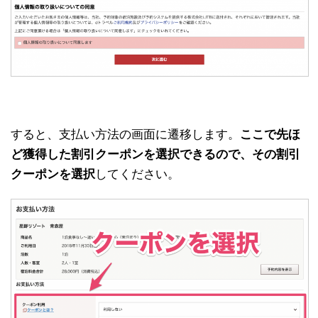
すると、支払い方法の画面に遷移します。
ここで先ほ
ど獲得した割引クーポンを選択できるので、その割引
クーポンを選択
してください。