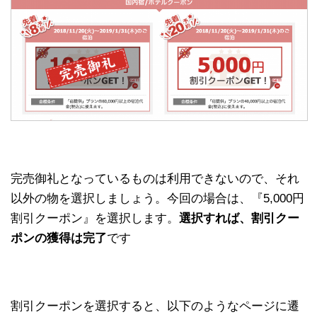
完売御礼となっているものは利用できないので、それ
以外の物を選択しましょう。今回の場合は、『5,000円
割引クーポン』を選択します。
選択すれば、割引クー
ポンの獲得は完了
です
割引クーポンを選択すると、以下のようなページに遷