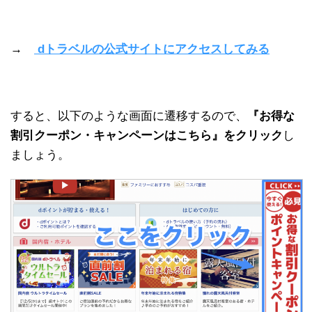
→
dトラベルの公式サイトにアクセスしてみる
すると、以下のような画面に遷移するので、
『お得な
割引クーポン・キャンペーンはこちら』をクリック
し
ましょう。