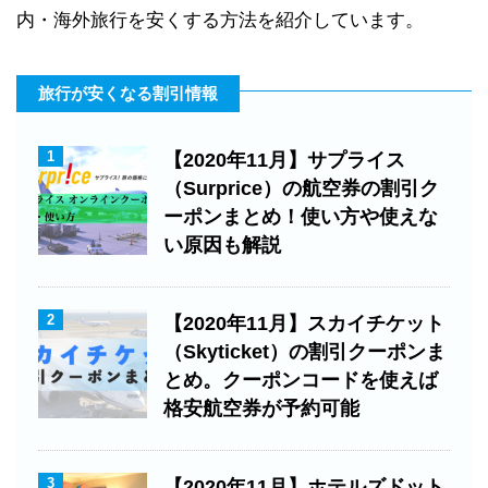
内・海外旅行を安くする方法を紹介しています。
旅行が安くなる割引情報
1
【2020年11月】サプライス
（Surprice）の航空券の割引ク
ーポンまとめ！使い方や使えな
い原因も解説
2
【2020年11月】スカイチケット
（Skyticket）の割引クーポンま
とめ。クーポンコードを使えば
格安航空券が予約可能
3
【2020年11月】ホテルズドット