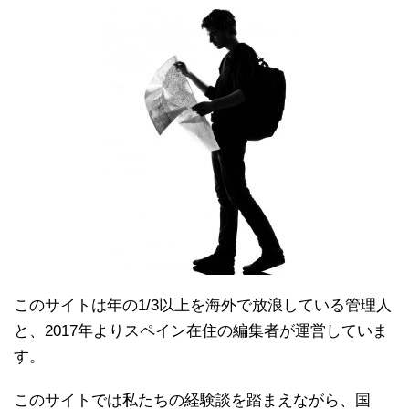
このサイトは年の1/3以上を海外で放浪している管理人
と、2017年よりスペイン在住の編集者が運営していま
す。
このサイトでは私たちの経験談を踏まえながら、国