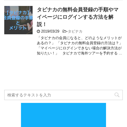
タビナカの無料会員登録の手順やマ
イページにログインする方法を解
説！
2019/03/29
-
タビナカ
「タビナカの会員になると、どのようなメリットが
あるの？」 「タビナカの無料会員登録の方法は？」
「マイページにログインできない場合の解決方法が
知りたい！」 タビナカで海外ツアーを予約する ...