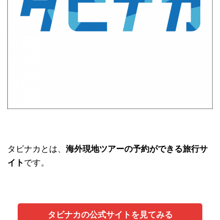
タビナカとは、
海外現地ツアーの予約ができる旅行サ
イト
です。
タビナカの公式サイトを見てみる