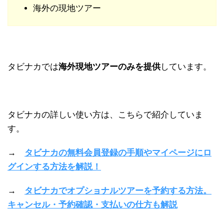
海外の現地ツアー
タビナカでは
海外現地ツアーのみを提供
しています。
タビナカの詳しい使い方は、こちらで紹介していま
す。
→
タビナカの無料会員登録の手順やマイページにロ
グインする方法を解説！
→
タビナカでオプショナルツアーを予約する方法。
キャンセル・予約確認・支払いの仕方も解説