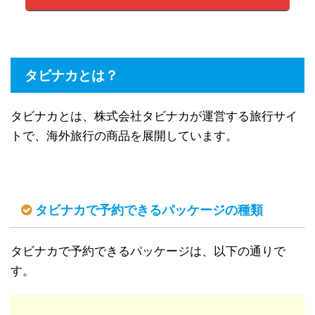
タビナカとは？
タビナカとは、株式会社タビナカが運営する旅行サイ
トで、海外旅行の商品を展開しています。
タビナカで予約できるパッケージの種類
タビナカで予約できるパッケージは、以下の通りで
す。