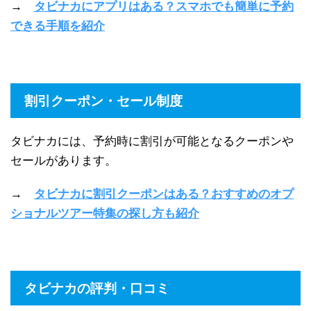
→
タビナカにアプリはある？スマホでも簡単に予約
できる手順を紹介
割引クーポン・セール制度
タビナカには、予約時に割引が可能となるクーポンや
セールがあります。
→
タビナカに割引クーポンはある？おすすめのオプ
ショナルツアー特集の探し方も紹介
タビナカの評判・口コミ