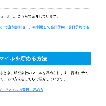
セールは、こちらで紹介しています。
.com）で直前割引セールを利用して当日予約・前日予約でも
マイルを貯める方法
るとき、航空会社のマイルを貯められます。普通に予約
で、その方法をこちらで紹介しています。
com）でマイルの登録・貯め方