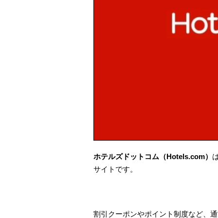
ホテルズドットコム（Hotels.com）
サイトです。
割引クーポンやポイント制度など、通