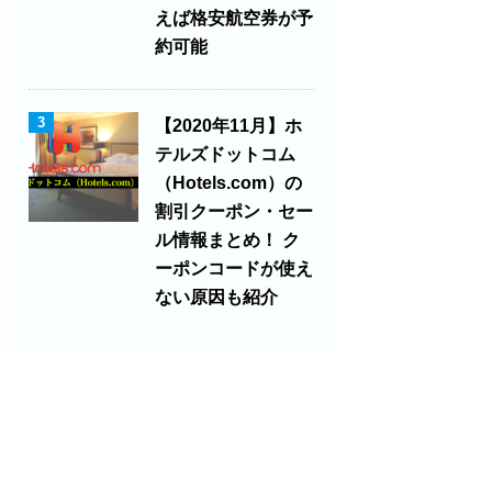
えば格安航空券が予
約可能
3
【2020年11月】ホ
テルズドットコム
（Hotels.com）の
割引クーポン・セー
ル情報まとめ！ ク
ーポンコードが使え
ない原因も紹介