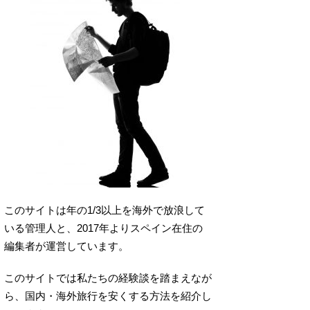
このサイトは年の1/3以上を海外で放浪して
いる管理人と、2017年よりスペイン在住の
編集者が運営しています。
このサイトでは私たちの経験談を踏まえなが
ら、国内・海外旅行を安くする方法を紹介し