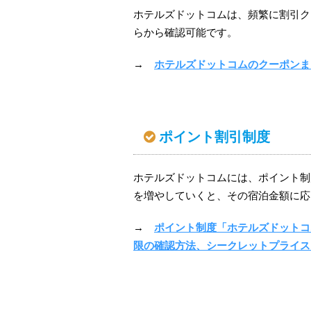
ホテルズドットコムは、頻繁に割引ク
らから確認可能です。
→
ホテルズドットコムのクーポンま
ポイント割引制度
ホテルズドットコムには、ポイント制
を増やしていくと、その宿泊金額に応
→
ポイント制度「ホテルズドットコム リ
限の確認方法、シークレットプライス