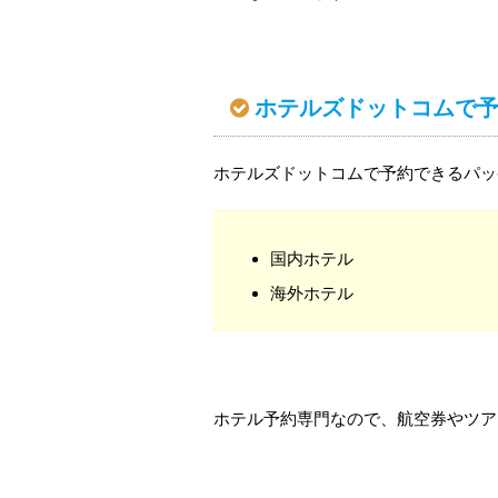
ホテルズドットコムで
ホテルズドットコムで予約できるパッ
国内ホテル
海外ホテル
ホテル予約専門なので、航空券やツア