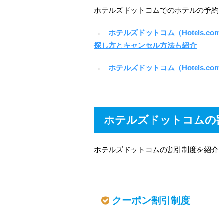
ホテルズドットコムでのホテルの予約
→
ホテルズドットコム（Hotels
探し方とキャンセル方法も紹介
→
ホテルズドットコム（Hotels.
ホテルズドットコムの
ホテルズドットコムの割引制度を紹介
クーポン割引制度