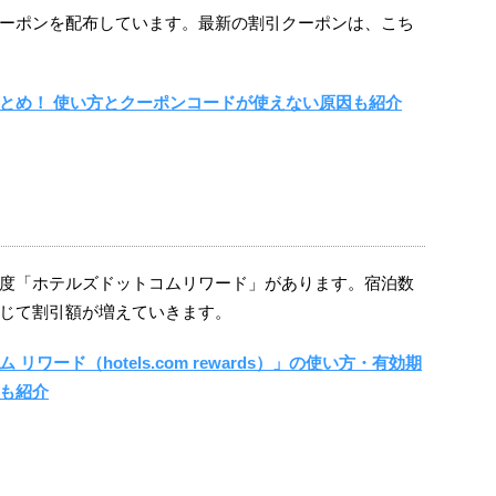
ーポンを配布しています。最新の割引クーポンは、こち
とめ！ 使い方とクーポンコードが使えない原因も紹介
度「ホテルズドットコムリワード」があります。宿泊数
じて割引額が増えていきます。
ワード（hotels.com rewards）」の使い方・有効期
も紹介