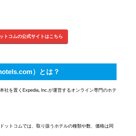
ットコムの公式サイトはこちら
els.com）とは？
置くExpedia, Inc.が運営するオンライン専門のホテ
ドットコムでは、取り扱うホテルの種類や数、価格は同