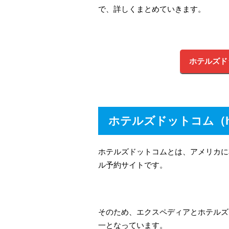
で、詳しくまとめていきます。
ホテルズド
ホテルズドットコム（hot
ホテルズドットコムとは、アメリカに本社を
ル予約サイトです。
そのため、エクスペディアとホテルズ
一となっています。