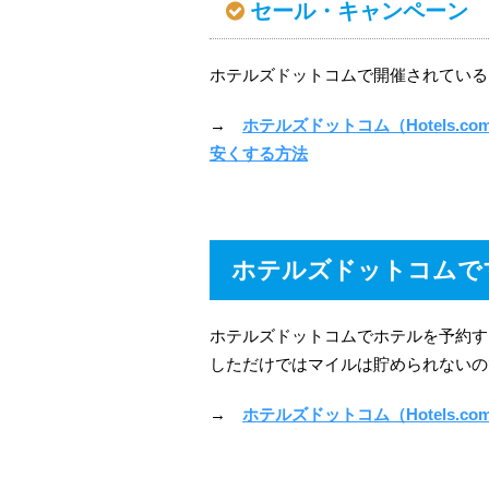
セール・キャンペーン
ホテルズドットコムで開催されている
→
ホテルズドットコム（Hotels
安くする方法
ホテルズドットコムで
ホテルズドットコムでホテルを予約す
しただけではマイルは貯められないの
→
ホテルズドットコム（Hotels.