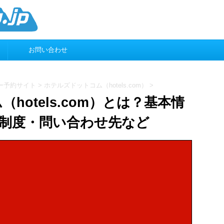
お問い合わせ
ー予約サイト
>
ホテルズドットコム（hotels.com）
>
hotels.com）とは？基本情
制度・問い合わせ先など