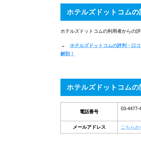
ホテルズドットコムの
ホテルズドットコムの利用者からの評
→
ホテルズドットコムの評判・口コ
解剖！
ホテルズドットコムの
03-44
電話番号
メールアドレス
こちらか