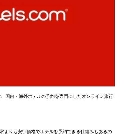
は、国内・海外ホテルの予約を専門にしたオンライン旅行
常よりも安い価格でホテルを予約できる仕組みもあるの