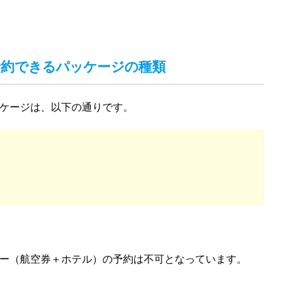
予約できるパッケージの種類
ケージは、以下の通りです。
ー（航空券＋ホテル）の予約は不可となっています。