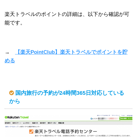
楽天トラベルのポイントの詳細は、以下から確認が可
能です。
→
【楽天PointClub】楽天トラベルでポイントを貯
める
国内旅行の予約が24時間365日対応している
から