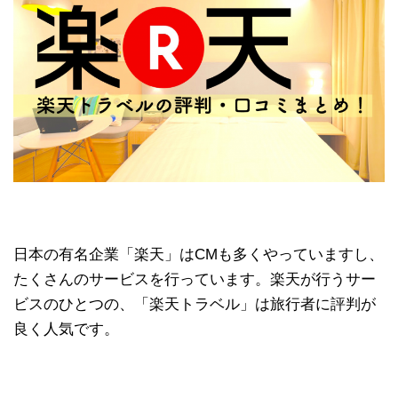
日本の有名企業「楽天」はCMも多くやっていますし、
たくさんのサービスを行っています。楽天が行うサー
ビスのひとつの、「楽天トラベル」は旅行者に評判が
良く人気です。