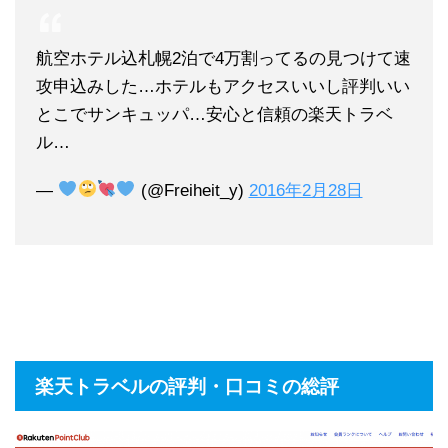
航空ホテル込札幌2泊で4万割ってるの見つけて速
攻申込みした…ホテルもアクセスいいし評判いい
とこでサンキュッパ…安心と信頼の楽天トラベ
ル…
—
(@Freiheit_y)
2016年2月28日
楽天トラベルの評判・口コミの総評