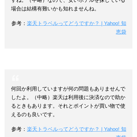
すね。（中略）
なので、安いホテルを探している
場合は結構有難いかも
知れませんね。
参考：
楽天トラベルってどうですか？ | Yahoo! 知
恵袋
何回か利用していますが何の問題もありませんで
したよ。（中略）
楽天は利用後に決済なので助か
るときもあります。
それとポイントが買い物で使
えるのも良いです。
参考：
楽天トラベルってどうですか？ | Yahoo! 知