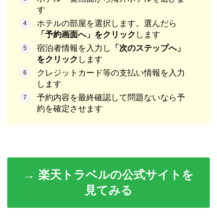
す
ホテルの部屋を選択します。選んだら
「予約画面へ」をクリック
します
宿泊者情報を入力し
「次のステップへ」
をクリック
します
クレジットカード等の支払い情報を入力
します
予約内容を最終確認して問題ないなら予
約を確定させます
→ 楽天トラベルの公式サイトを
見てみる