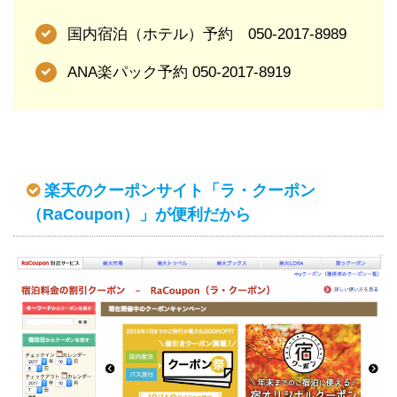
国内宿泊（ホテル）予約 050-2017-8989
ANA楽パック予約 050-2017-8919
楽天のクーポンサイト「ラ・クーポン
（RaCoupon）」が便利だから