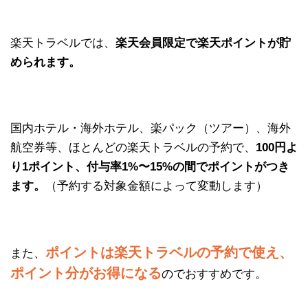
楽天トラベルでは、
楽天会員限定で楽天ポイントが貯
められます。
国内ホテル・海外ホテル、楽パック（ツアー）、海外
航空券等、ほとんどの楽天トラベルの予約で、
100円よ
り1ポイント、付与率1%〜15%の間でポイントがつき
ます。
（予約する対象金額によって変動します）
ポイントは楽天トラベルの予約で使え、
また、
ポイント分がお得になる
のでおすすめです。