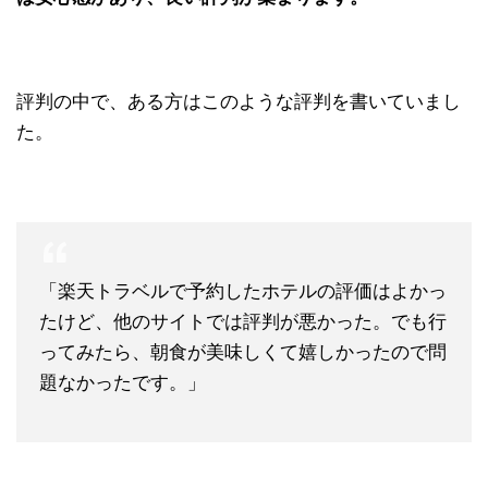
評判の中で、ある方はこのような評判を書いていまし
た。
「楽天トラベルで予約したホテルの評価はよかっ
たけど、他のサイトでは評判が悪かった。でも行
ってみたら、朝食が美味しくて嬉しかったので問
題なかったです。」