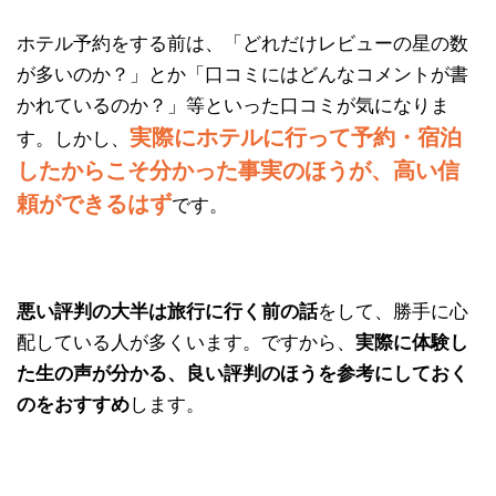
ホテル予約をする前は、「どれだけレビューの星の数
が多いのか？」とか「口コミにはどんなコメントが書
かれているのか？」等といった口コミが気になりま
実際にホテルに行って予約・宿泊
す。しかし、
したからこそ分かった事実のほうが、高い信
頼ができるはず
です。
悪い評判の大半は旅行に行く前の話
をして、勝手に心
配している人が多くいます。ですから、
実際に体験し
た生の声が分かる、良い評判のほうを参考にしておく
のをおすすめ
します。