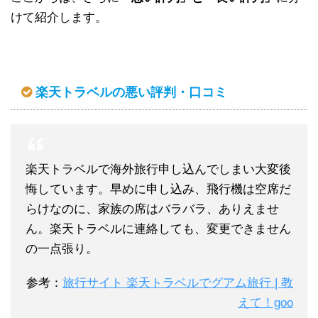
けて紹介します。
楽天トラベルの悪い評判・口コミ
楽天トラベルで海外旅行申し込んでしまい大変後
悔しています。
早めに申し込み、飛行機は空席だ
らけなのに、家族の席はバラバラ、
ありえませ
ん。楽天トラベルに連絡しても、変更できません
の一点張り。
参考：
旅行サイト 楽天トラベルでグアム旅行 | 教
えて！goo