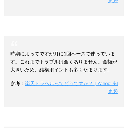
恵袋
時期によってですが月に1回ペースで使っていま
す。
これまでトラブルは全くありません。
金額が
大きいため、
結構ポイントも多くたまります。
参考：
楽天トラベルってどうですか？ | Yahoo! 知
恵袋