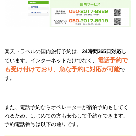
楽天トラベルの国内旅行予約は、
24時間365日対応
し
電話予約で
ています。インターネットだけでなく、
も受け付けており、急な予約に対応が可能
で
す。
また、電話予約ならオペレーターが宿泊予約もしてく
れるため、はじめての方も安心して予約ができます。
予約電話番号は以下の通りです。