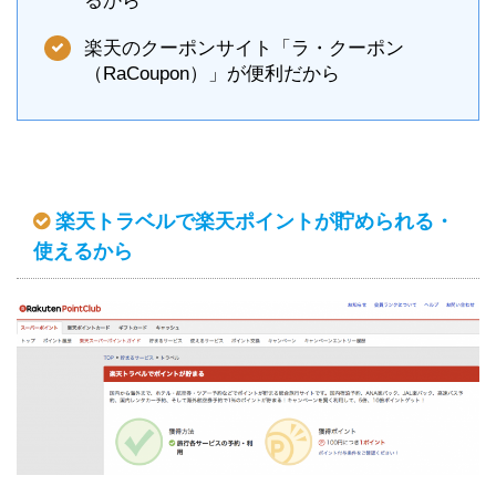
るから
楽天のクーポンサイト「ラ・クーポン
（RaCoupon）」が便利だから
楽天トラベルで楽天ポイントが貯められる・
使えるから