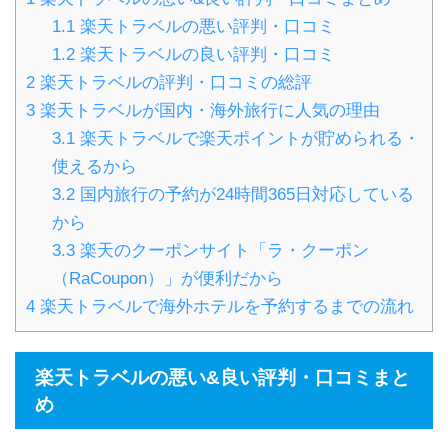
1.1
楽天トラベルの悪い評判・口コミ
1.2
楽天トラベルの良い評判・口コミ
2
楽天トラベルの評判・口コミの総評
3
楽天トラベルが国内・海外旅行に人気の理由
3.1
楽天トラベルで楽天ポイントが貯められる・
使えるから
3.2
国内旅行の予約が24時間365日対応している
から
3.3
楽天のクーポンサイト「ラ・クーポン
（RaCoupon）」が便利だから
4
楽天トラベルで海外ホテルを予約するまでの流れ
楽天トラベルの悪い&良い評判・口コミまと
め