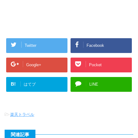
Twitter
Facebook
Google+
Pocket
B!
はてブ
LINE
-
楽天トラベル
関連記事