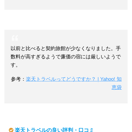
以前と比べると契約旅館が少なくなりました。
手
数料が高すぎるようで廉価の宿には厳しいようで
す。
参考：
楽天トラベルってどうですか？ | Yahoo! 知
恵袋
楽天トラベルの良い評判・口コミ