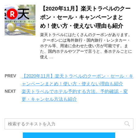
【2020年11月】楽天トラベルのクー
ポン・セール・キャンペーンまと
め！使い方・使えない理由も紹介
楽天トラベルにはたくさんのクーポンがあります。
クーポンには海外旅行・国内旅行・レンタカー・
ホテル等、用途に合わせた使い方が可能です。ま
た、国内ホテルやツアーで言うと、各ホテルごとに
使え ...
PREV
【2020年11月】楽天トラベルのクーポン・セール・キ
ャンペーンまとめ！使い方・使えない理由も紹介
NEXT
楽天トラベルでホテル予約する方法。予約確認・変
更・キャンセル方法も紹介