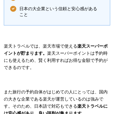
日本の大企業という信頼と安心感がある
こと
楽天トラベルでは、楽天市場で使える
楽天スーパーポ
イントが貯まります。
楽天スーパーポイントは予約時
にも使えるため、賢く利用すればお得な金額で予約が
できるのです。
また旅行の予約自体がはじめての人にとっては、国内
の大きな企業である楽天が運営しているのは強みで
す。そのため、日本語で対応もできる
楽天トラベルに
は安心感があり、良い評判が集まります。