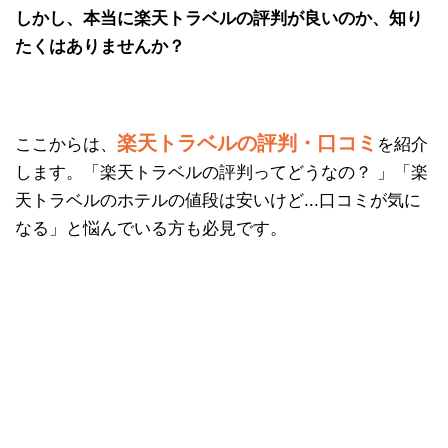
しかし、本当に楽天トラベルの評判が良いのか、知り
たくはありませんか？
楽天トラベルの評判・口コミ
ここからは、
を紹介
します。「楽天トラベルの評判ってどうなの？ 」「楽
天トラベルのホテルの値段は安いけど...口コミが気に
なる」と悩んでいる方も必見です。