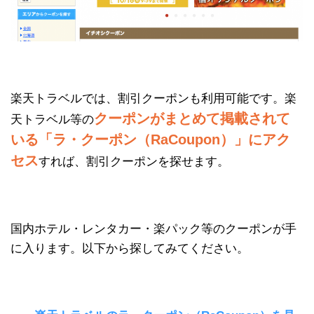
楽天トラベルでは、割引クーポンも利用可能です。楽
クーポンがまとめて掲載されて
天トラベル等の
いる「ラ・クーポン（RaCoupon）」にアク
セス
すれば、割引クーポンを探せます。
国内ホテル・レンタカー・楽パック等のクーポンが手
に入ります。以下から探してみてください。