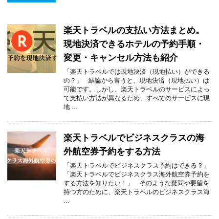
楽天トラベルの支払い方法まとめ。
現地決済できるホテルの予約手順・
変更・キャンセル方法も紹介
「楽天トラベルでは現地決済（現地払い）ができる
の？」 結論から言うと、現地決済（現地払い）は
可能です。しかし、楽天トラベルのサービスによっ
て支払い方法が異なるため、すべてのサービスに現
地 ...
楽天トラベルでビジネスクラスの海
外航空券予約をする方法
「楽天トラベルでビジネスクラス予約はできる？」
「楽天トラベルでビジネスクラス海外航空券予約を
する方法を知りたい！」 そのような疑問や要望を
持つ方のために、楽天トラベルのビジネスクラス海
...