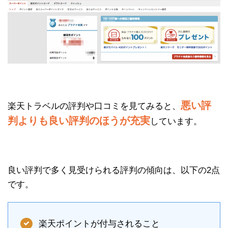
悪い評
楽天トラベルの評判や口コミを見てみると、
判よりも良い評判のほうが充実
しています。
良い評判で多く見受けられる評判の傾向は、以下の2点
です。
楽天ポイントが付与されること