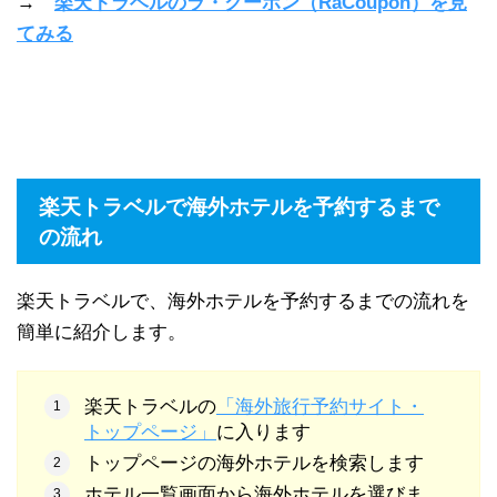
→
楽天トラベルのラ・クーポン（RaCoupon）を見
てみる
楽天トラベルで海外ホテルを予約するまで
の流れ
楽天トラベルで、海外ホテルを予約するまでの流れを
簡単に紹介します。
楽天トラベルの
「海外旅行予約サイト・
トップページ」
に入ります
トップページの海外ホテルを検索します
ホテル一覧画面から海外ホテルを選びま