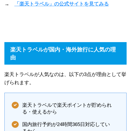
→
「楽天トラベル」の公式サイトを見てみる
楽天トラベルが国内・海外旅行に人気の理
由
楽天トラベルが人気なのは、以下の3点が理由として挙
げられます。
楽天トラベルで楽天ポイントが貯められ
る・使えるから
国内旅行予約が24時間365日対応してい