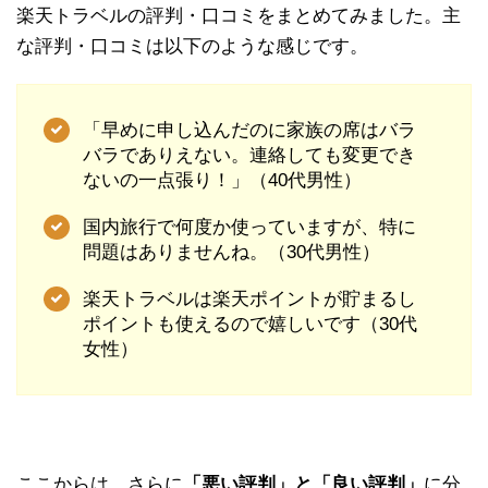
楽天トラベルの評判・口コミをまとめてみました。主
な評判・口コミは以下のような感じです。
「早めに申し込んだのに家族の席はバラ
バラでありえない。連絡しても変更でき
ないの一点張り！」（40代男性）
国内旅行で何度か使っていますが、特に
問題はありませんね。（30代男性）
楽天トラベルは楽天ポイントが貯まるし
ポイントも使えるので嬉しいです（30代
女性）
ここからは、さらに
「悪い評判」と「良い評判」
に分