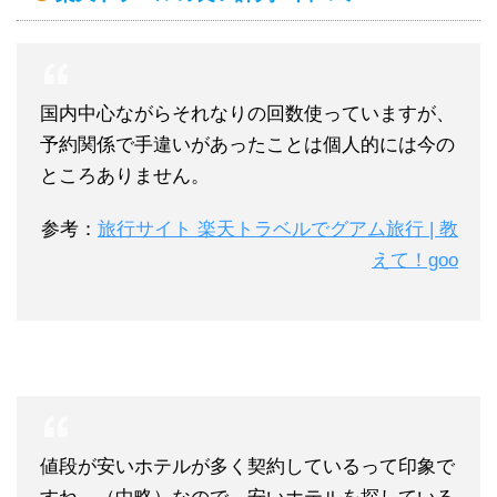
国内中心ながらそれなりの回数使っていますが、
予約関係で手違いがあったことは個人的には今の
ところありません。
参考：
旅行サイト 楽天トラベルでグアム旅行 | 教
えて！goo
値段が安いホテルが多く契約しているって印象で