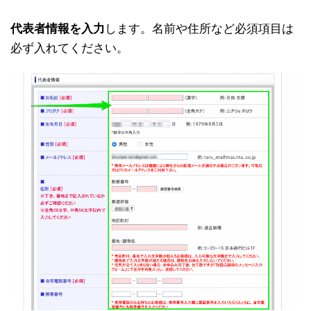
代表者情報を入力
します。名前や住所など必須項目は
必ず入れてください。