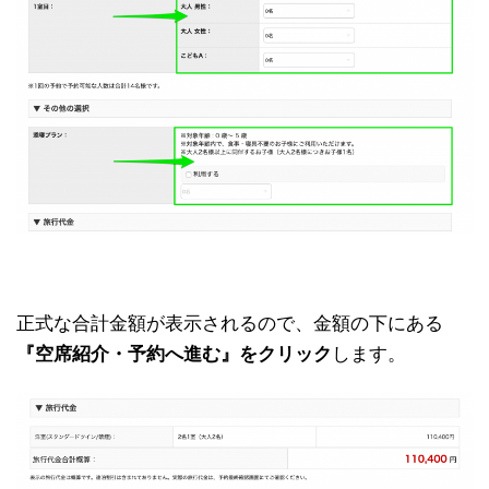
正式な合計金額が表示されるので、金額の下にある
『空席紹介・予約へ進む』をクリック
します。