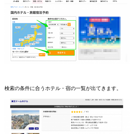
検索の条件に合うホテル・宿の一覧が出てきます。