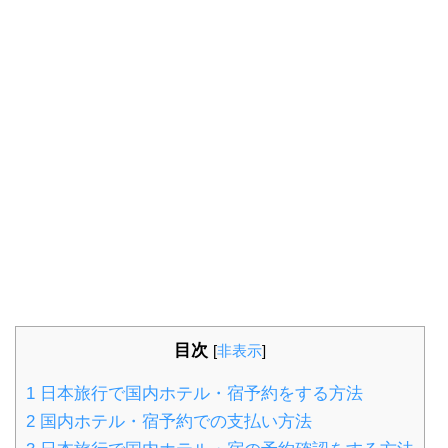
目次
[
非表示
]
1
日本旅行で国内ホテル・宿予約をする方法
2
国内ホテル・宿予約での支払い方法