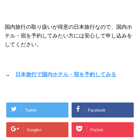
国内旅行の取り扱いが得意の日本旅行なので、国内ホ
テル・宿を予約してみたい方には安心して申し込みを
してください。
→
日本旅行で国内ホテル・宿を予約してみる
Twitter
Facebook
Google+
Pocket