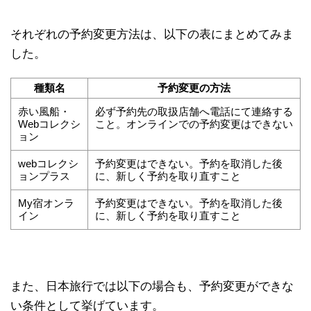
それぞれの予約変更方法は、以下の表にまとめてみま
した。
種類名
予約変更の方法
赤い風船・
必ず予約先の取扱店舗へ電話にて連絡する
Webコレクシ
こと。オンラインでの予約変更はできない
ョン
webコレクシ
予約変更はできない。予約を取消した後
ョンプラス
に、新しく予約を取り直すこと
My宿オンラ
予約変更はできない。予約を取消した後
イン
に、新しく予約を取り直すこと
また、日本旅行では以下の場合も、予約変更ができな
い条件として挙げています。