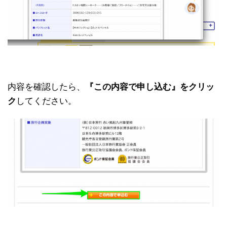
内容を確認したら、
『この内容で申し込む』をクリッ
ク
してください。