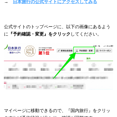
→
日本旅行の公式サイトにアクセスしてみる
公式サイトのトップページに、以下の画像にあるよう
に
『予約確認・変更』をクリック
してください。
マイページに移動できるので、『国内旅行』をクリッ