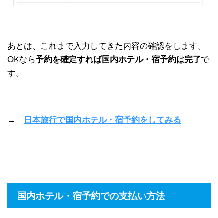
あとは、これまで入力してきた内容の確認をします。
OKなら
予約を確定すれば国内ホテル・宿予約は完了
で
す。
→
日本旅行で国内ホテル・宿予約をしてみる
国内ホテル・宿予約での支払い方法