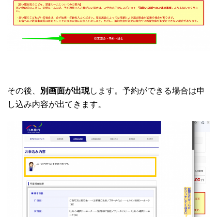
その後、
別画面が出現
します。予約ができる場合は申
し込み内容が出てきます。