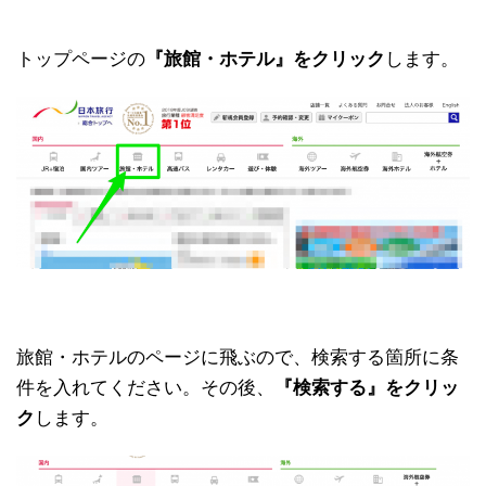
トップページの
『旅館・ホテル』をクリック
します。
旅館・ホテルのページに飛ぶので、検索する箇所に条
件を入れてください。その後、
『検索する』をクリッ
ク
します。