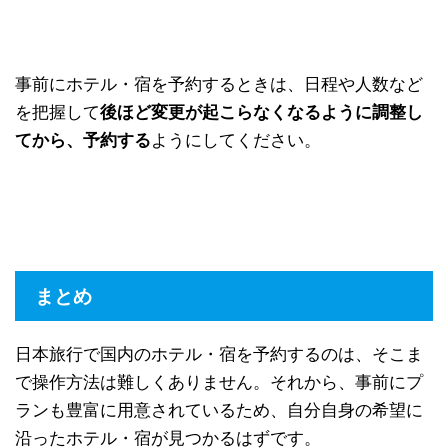
事前にホテル・宿を予約するときは、日程や人数など
を把握して
後ほど変更が起こらなくなるように調整し
てから、予約する
ようにしてください。
まとめ
日本旅行で国内のホテル・宿を予約するのは、そこま
で操作方法は難しくありません。それから、事前にプ
ランも豊富に用意されているため、自分自身の希望に
沿ったホテル・宿が見つかるはずです。