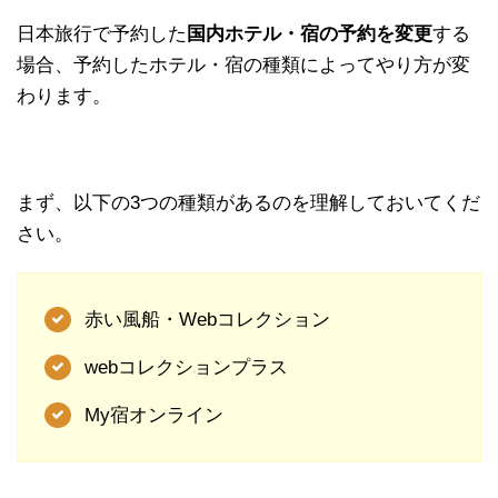
日本旅行で予約した
国内ホテル・宿の予約を変更
する
場合、予約したホテル・宿の種類によってやり方が変
わります。
まず、以下の3つの種類があるのを理解しておいてくだ
さい。
赤い風船・Webコレクション
webコレクションプラス
My宿オンライン