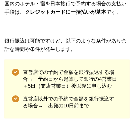
国内のホテル・宿を日本旅行で予約する場合の支払い
手段は、
クレジットカードに一括払いが基本
です。
銀行振込は可能ですけど、以下のような条件があり余
計な時間や条件が発生します。
直営店での予約で金額を銀行振込する場
合→ 予約日から起算して銀行の4営業日
＋5日（支店営業日）後以降に申し込む
直営店以外での予約で金額を銀行振込す
る場合→ 出発の10日前まで