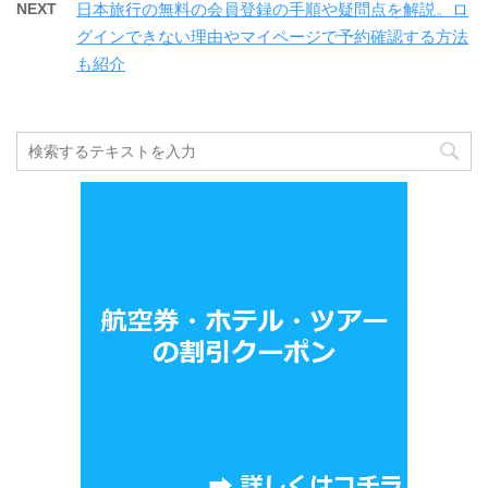
NEXT
日本旅行の無料の会員登録の手順や疑問点を解説。ロ
グインできない理由やマイページで予約確認する方法
も紹介