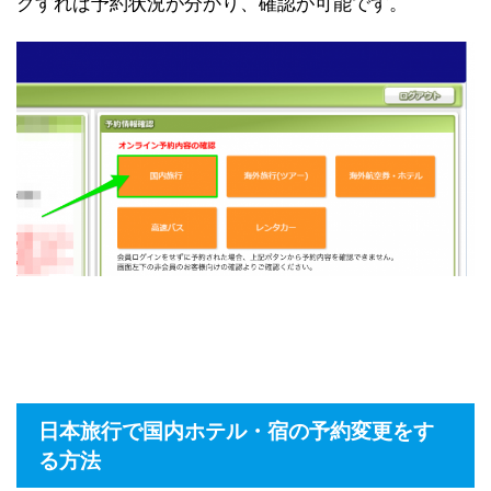
クすれば予約状況が分かり、確認が可能です。
日本旅行で国内ホテル・宿の予約変更をす
る方法