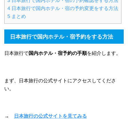
3
日本旅行で国内ホテル・宿の予約確認をする方法
4
日本旅行で国内ホテル・宿の予約変更をする方法
5
まとめ
日本旅行で国内ホテル・宿予約をする方法
日本旅行で
国内ホテル・宿予約の手順
を紹介します。
まず、日本旅行の公式サイトにアクセスしてくださ
い。
→
日本旅行の公式サイトを見てみる