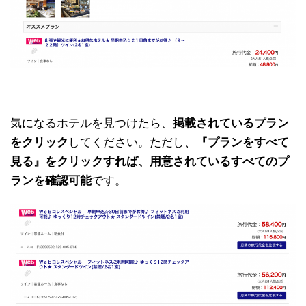
気になるホテルを見つけたら、
掲載されているプラン
をクリック
してください。ただし、
『プランをすべて
見る』をクリックすれば、用意されているすべてのプ
ランを確認可能
です。