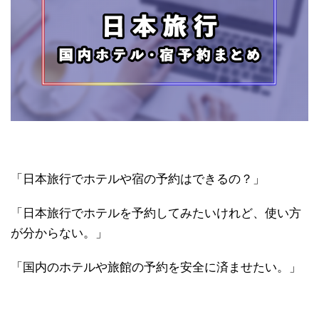
「日本旅行でホテルや宿の予約はできるの？」
「日本旅行でホテルを予約してみたいけれど、使い方
が分からない。」
「国内のホテルや旅館の予約を安全に済ませたい。」