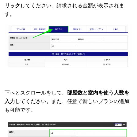
リック
してください。請求される金額が表示されま
す。
下へとスクロールをして、
部屋数と室内を使う人数を
入力
してください。また、任意で新しいプランの追加
も可能です。