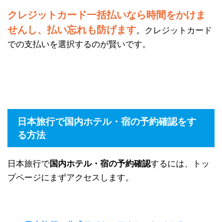
クレジットカード一括払いなら時間をかけま
せんし、払い忘れも防げます
。クレジットカード
での支払いを選択するのが賢いです。
日本旅行で国内ホテル・宿の予約確認をす
る方法
日本旅行で
国内ホテル・宿の予約確認
するには、トッ
プページにまずアクセスします。