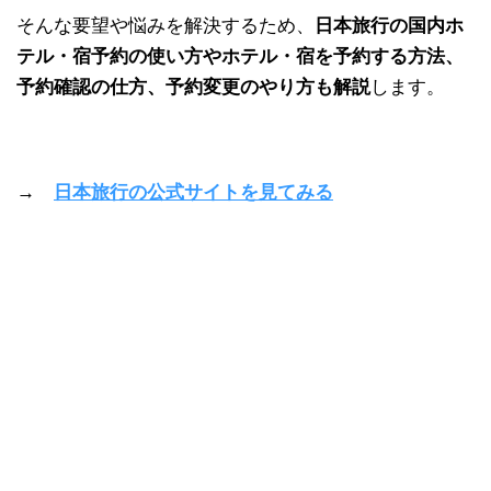
そんな要望や悩みを解決するため、
日本旅行の国内ホ
テル・宿予約の使い方や
ホテル・宿を予約する方法、
予約確認の仕方、予約変更のやり方も解説
します。
→
日本旅行の公式サイトを見てみる