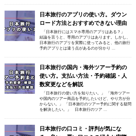
日本旅行のアプリの使い方。ダウン
ロード方法とおすすめできない理由
「日本旅行にはスマホ専用のアプリはある？」
結論を言うと、専用のアプリはあります。しかし、
日本旅行のアプリを実際に使ってみると、他の旅行
予約アプリとは違う点があるのが分かり ...
日本旅行の国内・海外ツアー予約の
使い方。支払い方法・予約確認・人
数変更などを解説
「日本旅行の使い方を知りたい。」 「海外ツアー
や国内のツアー商品を予約したいけど、やり方が分
からない。」 「日本旅行のツアー予約に関する疑問
を解決したい。」 日本旅行のツア ...
日本旅行の口コミ・評判が気にな