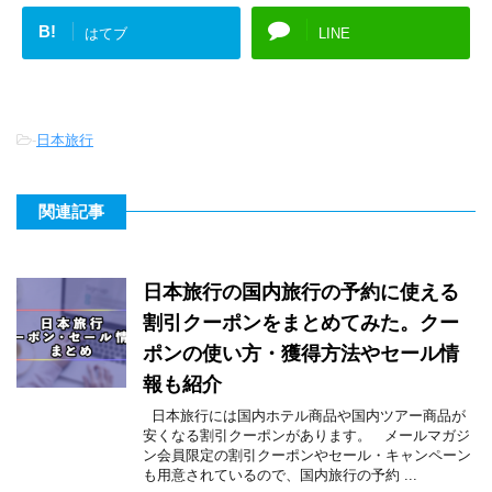
B!
はてブ
LINE
-
日本旅行
関連記事
日本旅行の国内旅行の予約に使える
割引クーポンをまとめてみた。クー
ポンの使い方・獲得方法やセール情
報も紹介
日本旅行には国内ホテル商品や国内ツアー商品が
安くなる割引クーポンがあります。 メールマガジ
ン会員限定の割引クーポンやセール・キャンペーン
も用意されているので、国内旅行の予約 ...