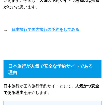
いえます。今後も、
人気の予約サイトであるのは揺る
がない
と思います。
→
日本旅行で国内旅行の予約をしてみる
日本旅行が人気で安全な予約サイトである
理由
日本旅行が国内旅行予約サイトとして、
人気かつ安全
である理由
を紹介します。