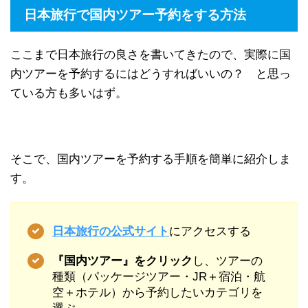
日本旅行で国内ツアー予約をする方法
ここまで日本旅行の良さを書いてきたので、実際に国
内ツアーを予約するにはどうすればいいの？ と思っ
ている方も多いはず。
そこで、国内ツアーを予約する手順を簡単に紹介しま
す。
日本旅行の公式サイト
にアクセスする
『国内ツアー』をクリック
し、ツアーの
種類（パッケージツアー・JR＋宿泊・航
空＋ホテル）から予約したいカテゴリを