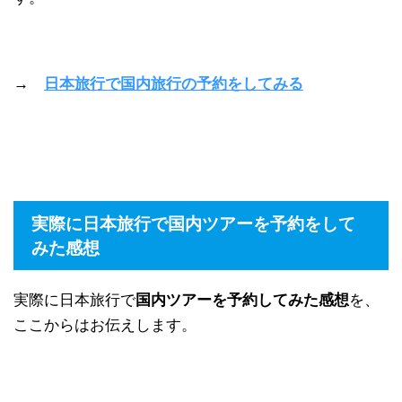
→
日本旅行で国内旅行の予約をしてみる
実際に日本旅行で国内ツアーを予約をして
みた感想
実際に日本旅行で
国内ツアーを予約してみた感想
を、
ここからはお伝えします。