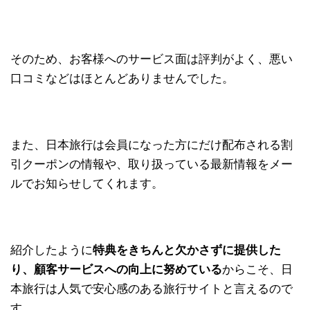
そのため、お客様へのサービス面は評判がよく、悪い
口コミなどはほとんどありませんでした。
また、日本旅行は会員になった方にだけ配布される割
引クーポンの情報や、取り扱っている最新情報をメー
ルでお知らせしてくれます。
紹介したように
特典をきちんと欠かさずに提供した
り、顧客サービスへの向上に努めている
からこそ、日
本旅行は人気で安心感のある旅行サイトと言えるので
す。