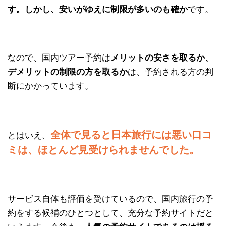
す。しかし、安いがゆえに制限が多いのも確か
です。
なので、国内ツアー予約は
メリットの安さを取るか、
デメリットの制限の方を取るか
は、予約される方の判
断にかかっています。
全体で見ると日本旅行には悪い口コ
とはいえ、
ミは、ほとんど見受けられませんでした。
サービス自体も評価を受けているので、国内旅行の予
約をする候補のひとつとして、充分な予約サイトだと