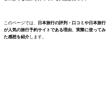
このページでは、
日本旅行の評判・口コミや日本旅行
が人気の旅行予約サイトである理由、実際に使ってみ
た感想を紹介
します。