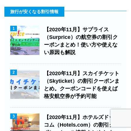
旅行が安くなる割引情報
1
【2020年11月】サプライス
（Surprice）の航空券の割引ク
ーポンまとめ！使い方や使えな
い原因も解説
2
【2020年11月】スカイチケット
（Skyticket）の割引クーポンま
とめ。クーポンコードを使えば
格安航空券が予約可能
3
【2020年11月】ホテルズドット
コム（Hotels.com）の割引クー