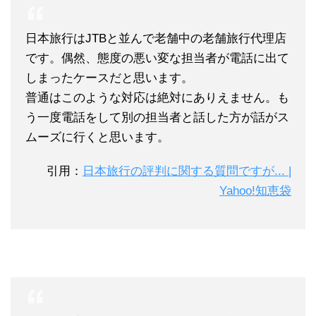
日本旅行はJTBと並んで老舗中の老舗旅行代理店
です。偶然、態度の悪い変な担当者が電話に出て
しまったケースだと思います。
普通はこのような対応は絶対にありえません。も
う一度電話をして別の担当者と話した方が話がス
ムーズに行くと思います。
引用：
日本旅行の評判に関する質問ですが... |
Yahoo!知恵袋