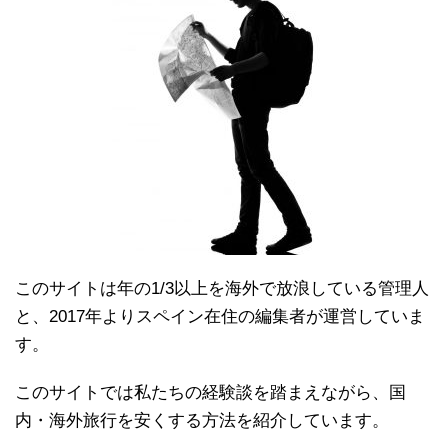
このサイトは年の1/3以上を海外で放浪している管理人
と、2017年よりスペイン在住の編集者が運営していま
す。
このサイトでは私たちの経験談を踏まえながら、国
内・海外旅行を安くする方法を紹介しています。