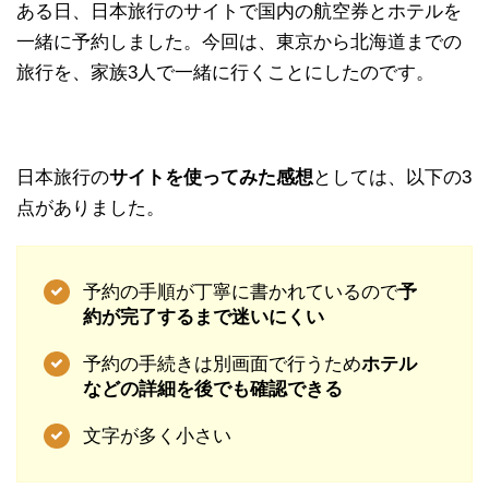
ある日、日本旅行のサイトで国内の航空券とホテルを
一緒に予約しました。今回は、東京から北海道までの
旅行を、家族3人で一緒に行くことにしたのです。
日本旅行の
サイトを使ってみた感想
としては、以下の3
点がありました。
予約の手順が丁寧に書かれているので
予
約が完了するまで迷いにくい
予約の手続きは別画面で行うため
ホテル
などの詳細を後でも確認できる
文字が多く小さい