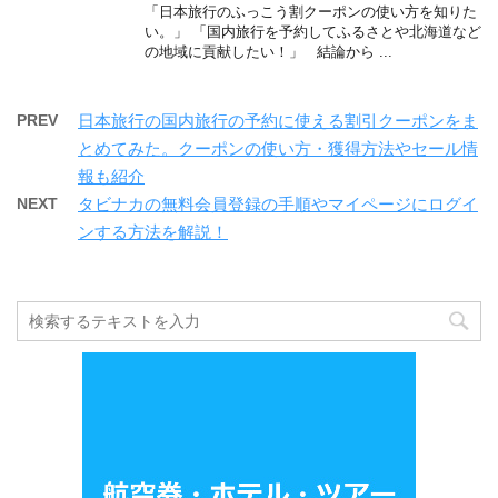
「日本旅行のふっこう割クーポンの使い方を知りた
い。」 「国内旅行を予約してふるさとや北海道など
の地域に貢献したい！」 結論から ...
PREV
日本旅行の国内旅行の予約に使える割引クーポンをま
とめてみた。クーポンの使い方・獲得方法やセール情
報も紹介
NEXT
タビナカの無料会員登録の手順やマイページにログイ
ンする方法を解説！