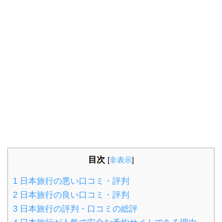
目次
[
非表示
]
1
日本旅行の悪い口コミ・評判
2
日本旅行の良い口コミ・評判
3
日本旅行の評判・口コミの総評