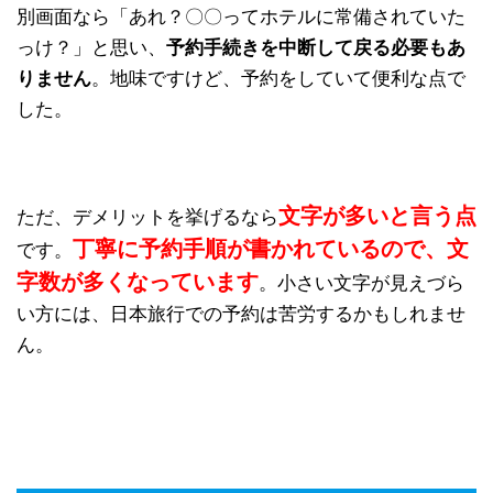
別画面なら「あれ？〇〇ってホテルに常備されていた
っけ？」と思い、
予約手続きを中断して戻る必要もあ
りません
。地味ですけど、予約をしていて便利な点で
した。
文字が多いと言う点
ただ、デメリットを挙げるなら
丁寧に予約手順が書かれているので、文
です。
字数が多くなっています
。小さい文字が見えづら
い方には、日本旅行での予約は苦労するかもしれませ
ん。