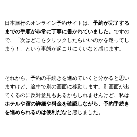
日本旅行のオンライン予約サイトは、
予約が完了する
までの手順が非常に丁寧に書かれていました。
ですの
で、「次はどこをクリックしたらいいのかを迷ってし
まう！」という事態が起こりにくいなと感じます。
それから、予約の手続きを進めていくと分かると思い
ますけど、途中で別の画面に移動します。別画面が出
てくるのに反対意見もあるかもしれませんけど、私は
ホテルや宿の詳細や料金を確認しながら、予約手続き
を進められるのは便利だな
と感じました。