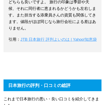
どちらも良いですよ。 旅行の印象は季節や天
候、それに同行者に恵まれるかどうかも左右しま
す。また担当する添乗員さんの資質も関係してき
ます。値段がほぼ同じなら旅行会社による差はあ
りません。
引用：
JTB 日本旅行 評判よいのは | Yahoo!知恵袋
日本旅行の評判・口コミの総評
これまで日本旅行の悪い・良い口コミを紹介してきま