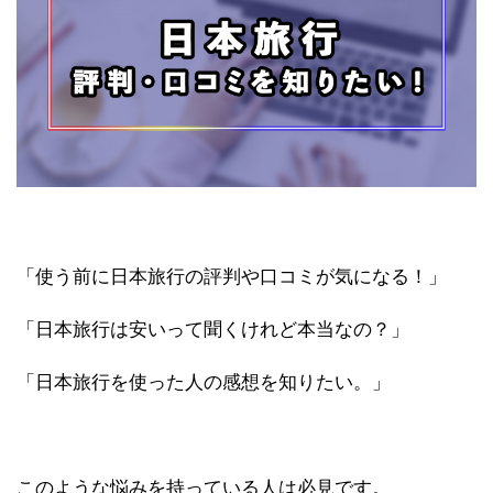
「使う前に日本旅行の評判や口コミが気になる！」
「日本旅行は安いって聞くけれど本当なの？」
「日本旅行を使った人の感想を知りたい。」
このような悩みを持っている人は必見です。