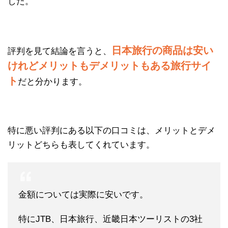
した。
日本旅行の商品は安い
評判を見て結論を言うと、
けれどメリットもデメリットもある旅行サイ
ト
だと分かります。
特に悪い評判にある以下の口コミは、メリットとデメ
リットどちらも表してくれています。
金額については実際に安いです。
特にJTB、日本旅行、近畿日本ツーリストの3社