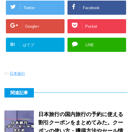
Twitter
Facebook
Google+
Pocket
B!
はてブ
LINE
-
日本旅行
関連記事
日本旅行の国内旅行の予約に使える
割引クーポンをまとめてみた。クー
ポンの使い方・獲得方法やセール情