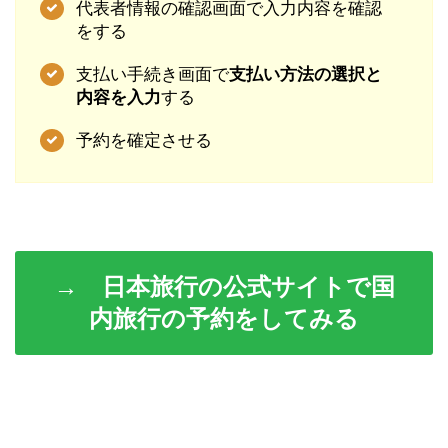
代表者情報の確認画面で入力内容を確認
をする
支払い手続き画面で
支払い方法の選択と
内容を入力
する
予約を確定させる
→ 日本旅行の公式サイトで国
内旅行の予約をしてみる