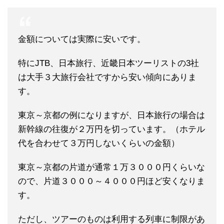
金額については実際に安いです。
特にJTB、日本旅行、近畿日本ツーリストの3社
は大手３大旅行会社ですから安い傾向にありま
す。
東京～京都の例になりますが、日本旅行の場合は
新幹線の往復が２万円を切っています。（ホテル
代を合わせて３万円しないくらいの金額）
東京～京都の片道が通常１万３０００円くらいな
ので、片道３０００～４０００円ほど安くなりま
す。
ただし、ツアーのものは利用する列車に制限があ