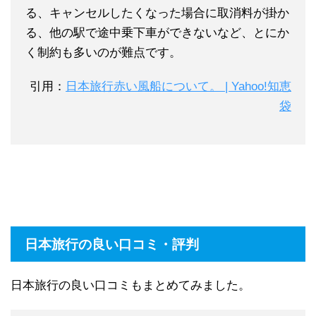
る、キャンセルしたくなった場合に取消料が掛か
る、他の駅で途中乗下車ができないなど、とにか
く制約も多いのが難点です。
引用：
日本旅行赤い風船について。 | Yahoo!知恵
袋
日本旅行の良い口コミ・評判
日本旅行の良い口コミもまとめてみました。