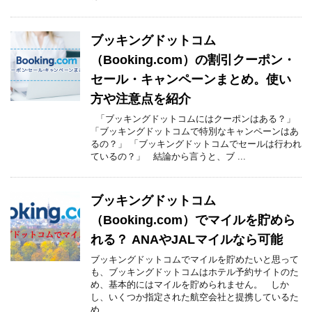
ブッキングドットコム
（Booking.com）の割引クーポン・
セール・キャンペーンまとめ。使い
方や注意点を紹介
「ブッキングドットコムにはクーポンはある？」
「ブッキングドットコムで特別なキャンペーンはあ
るの？」 「ブッキングドットコムでセールは行われ
ているの？」 結論から言うと、ブ ...
ブッキングドットコム
（Booking.com）でマイルを貯めら
れる？ ANAやJALマイルなら可能
ブッキングドットコムでマイルを貯めたいと思って
も、ブッキングドットコムはホテル予約サイトのた
め、基本的にはマイルを貯められません。 しか
し、いくつか指定された航空会社と提携しているた
め、 ...