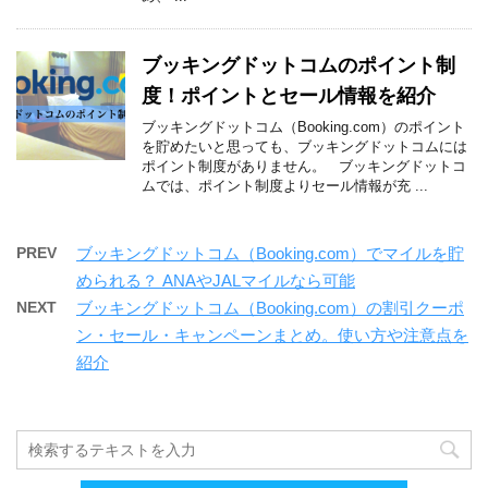
ブッキングドットコムのポイント制
度！ポイントとセール情報を紹介
ブッキングドットコム（Booking.com）のポイント
を貯めたいと思っても、ブッキングドットコムには
ポイント制度がありません。 ブッキングドットコ
ムでは、ポイント制度よりセール情報が充 ...
PREV
ブッキングドットコム（Booking.com）でマイルを貯
められる？ ANAやJALマイルなら可能
NEXT
ブッキングドットコム（Booking.com）の割引クーポ
ン・セール・キャンペーンまとめ。使い方や注意点を
紹介