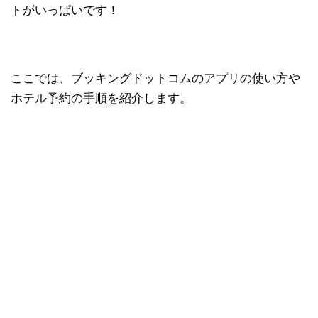
トがいっぱいです！
ここでは、ブッキングドットコムのアプリの使い方や
ホテル予約の手順を紹介します。