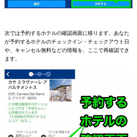
次では予約するホテルの確認画面に移ります。あなた
が予約するホテルのチェックイン・チェックアウト日
や、キャンセル無料などの情報を、ここで再確認でき
ます。