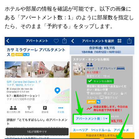
ホテルや部屋の情報を確認が可能です。以下の画像に
ある「アパートメント数：1」のように部屋数を指定し
たら、そのまま「予約する」をタップします。