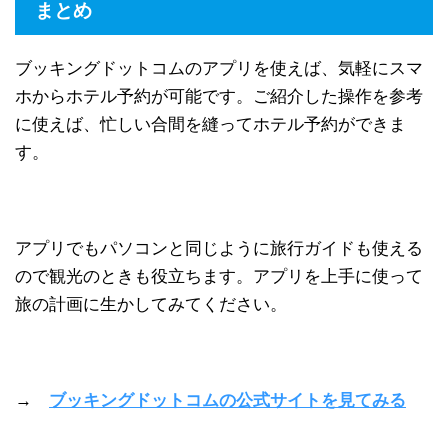
まとめ
ブッキングドットコムのアプリを使えば、気軽にスマ
ホからホテル予約が可能です。ご紹介した操作を参考
に使えば、忙しい合間を縫ってホテル予約ができま
す。
アプリでもパソコンと同じように旅行ガイドも使える
ので観光のときも役立ちます。アプリを上手に使って
旅の計画に生かしてみてください。
→
ブッキングドットコムの公式サイトを見てみる