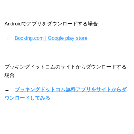
Androidでアプリをダウンロードする場合
→
Booking.com | Google play store
ブッキングドットコムのサイトからダウンロードする
場合
→
ブッキングドットコム無料アプリをサイトからダ
ウンロードしてみる