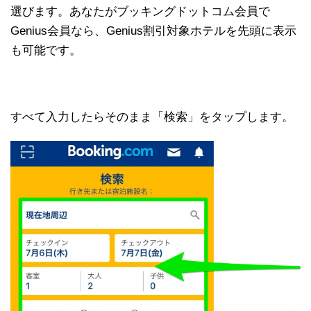
選びます。あなたがブッキングドットコム会員で
Genius会員なら、Genius割引対象ホテルを先頭に表示
も可能です。
すべて入力したらそのまま「検索」をタップします。