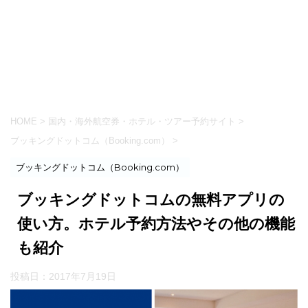
HOME
>
国内・海外航空券・ホテル・ツアー予約サイト
>
ブッキングドットコム（Booking.com）
>
ブッキングドットコム（Booking.com）
ブッキングドットコムの無料アプリの
使い方。ホテル予約方法やその他の機能
も紹介
投稿日：
2017年7月19日