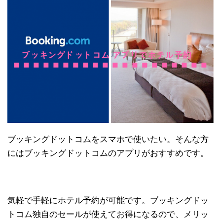
ブッキングドットコムをスマホで使いたい。そんな方
にはブッキングドットコムのアプリがおすすめです。
気軽で手軽にホテル予約が可能です。ブッキングドッ
トコム独自のセールが使えてお得になるので、メリッ