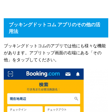
ブッキングドットコム アプリのその他の活
用法
ブッキングドットコムのアプリでは他にも様々な機能
があります。アプリトップ画面の右端にある「その
他」をタップしてください。