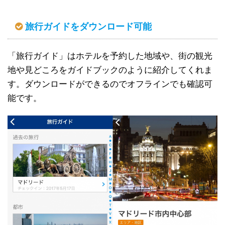
旅行ガイドをダウンロード可能
「旅行ガイド」はホテルを予約した地域や、街の観光
地や見どころをガイドブックのように紹介してくれま
す。ダウンロードができるのでオフラインでも確認可
能です。