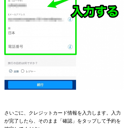
さいごに、クレジットカード情報を入力します。入力
が完了したら、そのまま「確認」をタップして予約を