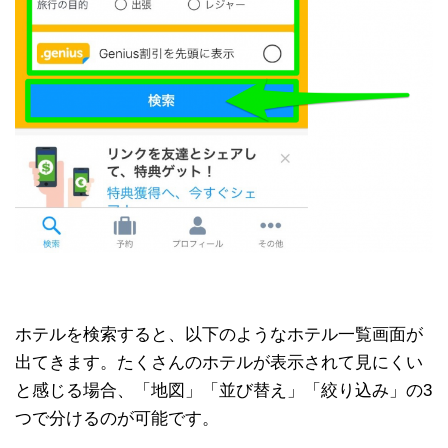
ホテルを検索すると、以下のようなホテル一覧画面が
出てきます。たくさんのホテルが表示されて見にくい
と感じる場合、「地図」「並び替え」「絞り込み」の3
つで分けるのが可能です。