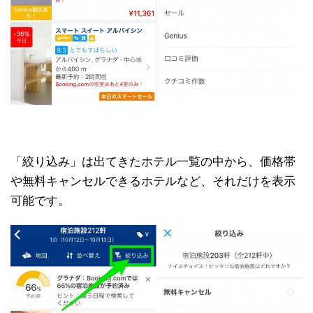
「絞り込み」は出てきたホテル一覧の中から、価格帯
や無料キャンセルできるホテルなど、それだけを表示
可能です。