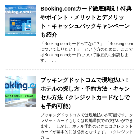
Booking.comカード徹底解説！特典
やポイント・メリットとデメリッ
ト・キャッシュバックキャンペーン
も紹介
「Booking.comカードってなに？」 「Booking.com
について知りたい！」 という方のために、ここで
はBooking.comカードについて徹底的に解説しま
す。 ...
ブッキングドットコムで現地払い！
ホテルの探し方・予約方法・キャン
セル方法（クレジットカードなしで
も予約可能）
ブッキングドットコムでは現地払いが可能です。ク
レジットカードもしくは現地通貨での支払いができ
ます。 しかし、ホテル予約のときにはクレジット
カードが基本的には必要となります。（クレジット
カ ...