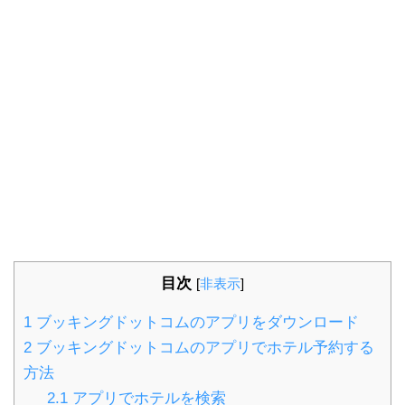
目次
[
非表示
]
1
ブッキングドットコムのアプリをダウンロード
2
ブッキングドットコムのアプリでホテル予約する
方法
2.1
アプリでホテルを検索