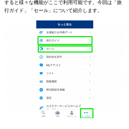
すると様々な機能がここで利用可能です。今回は「旅
行ガイド」「セール」について紹介します。