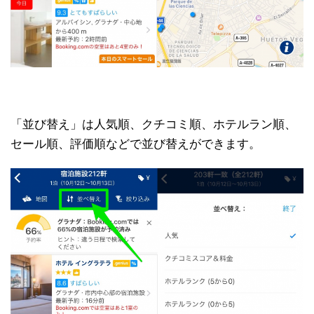
「並び替え」は人気順、クチコミ順、ホテルラン順、
セール順、評価順などで並び替えができます。