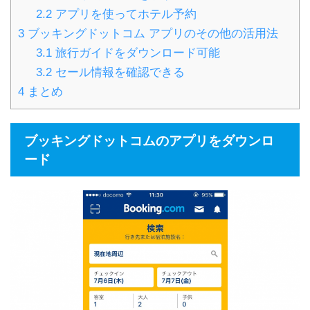
2.2
アプリを使ってホテル予約
3
ブッキングドットコム アプリのその他の活用法
3.1
旅行ガイドをダウンロード可能
3.2
セール情報を確認できる
4
まとめ
ブッキングドットコムのアプリをダウンロ
ード