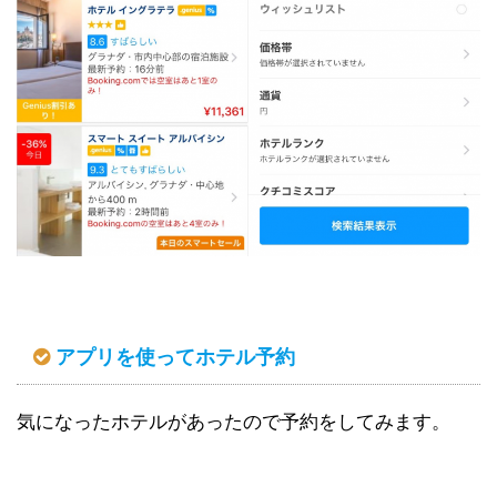
アプリを使ってホテル予約
気になったホテルがあったので予約をしてみます。