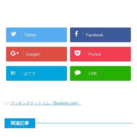
Twitter
Facebook
Google+
Pocket
B!
はてブ
LINE
-
ブッキングドットコム（Booking.com）
関連記事