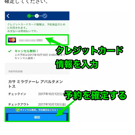
確定してください。