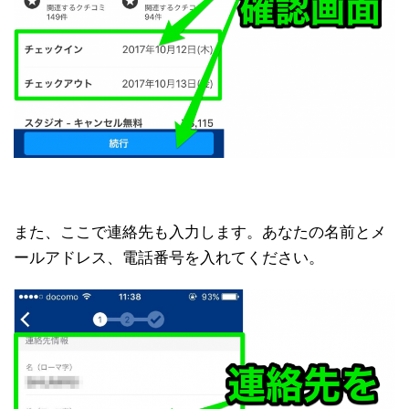
また、ここで連絡先も入力します。あなたの名前とメ
ールアドレス、電話番号を入れてください。