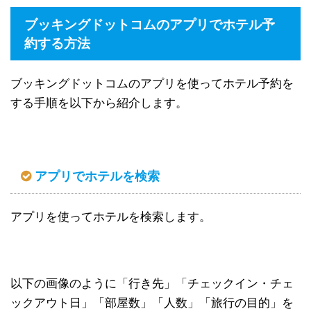
ブッキングドットコムのアプリでホテル予
約する方法
ブッキングドットコムのアプリを使ってホテル予約を
する手順を以下から紹介します。
アプリでホテルを検索
アプリを使ってホテルを検索します。
以下の画像のように「行き先」「チェックイン・チェ
ックアウト日」「部屋数」「人数」「旅行の目的」を