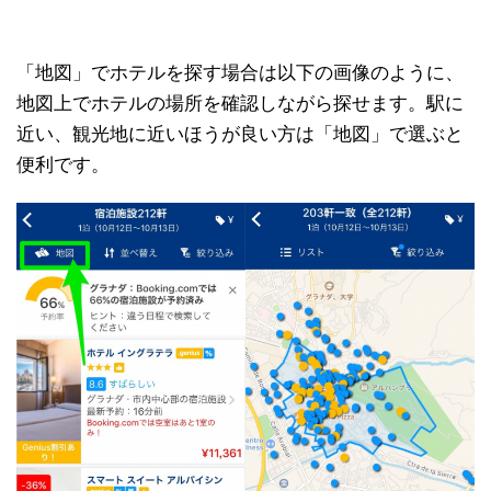
「地図」でホテルを探す場合は以下の画像のように、
地図上でホテルの場所を確認しながら探せます。駅に
近い、観光地に近いほうが良い方は「地図」で選ぶと
便利です。