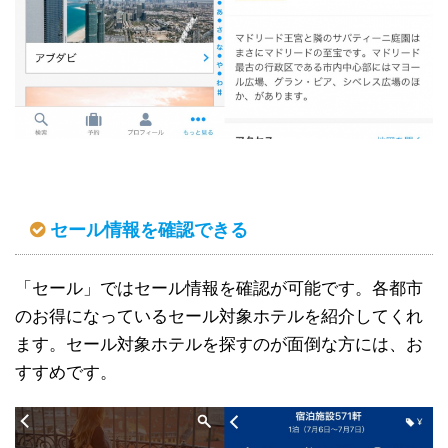
セール情報を確認できる
「セール」ではセール情報を確認が可能です。各都市
のお得になっているセール対象ホテルを紹介してくれ
ます。セール対象ホテルを探すのが面倒な方には、お
すすめです。