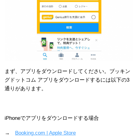
まず、アプリをダウンロードしてください。ブッキン
グドットコム アプリをダウンロードするには以下の3
通りがあります。
iPhoneでアプリをダウンロードする場合
→
Booking.com | Apple Store