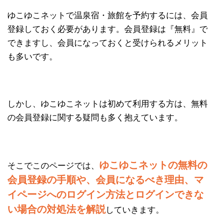
ゆこゆこネットで温泉宿・旅館を予約するには、会員
登録しておく必要があります。会員登録は『無料』で
できますし、会員になっておくと受けられるメリット
も多いです。
しかし、ゆこゆこネットは初めて利用する方は、無料
の会員登録に関する疑問も多く抱えています。
ゆこゆこネットの無料の
そこでこのページでは、
会員登録の手順や、会員になるべき理由、マ
イページへのログイン方法とログインできな
い場合の対処法を解説
していきます。