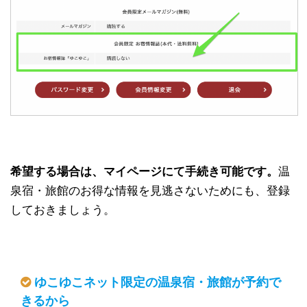
希望する場合は、マイページにて手続き可能です。
温
泉宿・旅館のお得な情報を見逃さないためにも、登録
しておきましょう。
ゆこゆこネット限定の温泉宿・旅館が予約で
きるから