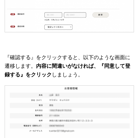
『確認する』をクリックすると、以下のような画面に
遷移します。
内容に間違いがなければ、『同意して登
録する』をクリック
しましょう。