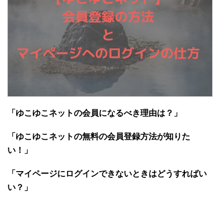
「ゆこゆこネットの会員になるべき理由は？」
「ゆこゆこネットの無料の会員登録方法が知りた
い！」
「マイページにログインできないときはどうすればい
い？」