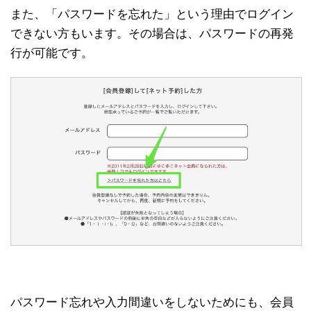
また、「パスワードを忘れた」という理由でログイン
できない方もいます。その場合は、パスワードの再発
行が可能です。
パスワード忘れや入力間違いをしないためにも、会員