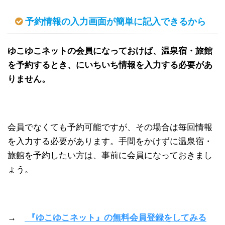
予約情報の入力画面が簡単に記入できるから
ゆこゆこネットの会員になっておけば、温泉宿・旅館
を予約するとき、にいちいち情報を入力する必要があ
りません。
会員でなくても予約可能ですが、その場合は毎回情報
を入力する必要があります。手間をかけずに温泉宿・
旅館を予約したい方は、事前に会員になっておきまし
ょう。
→
『ゆこゆこネット』の無料会員登録をしてみる