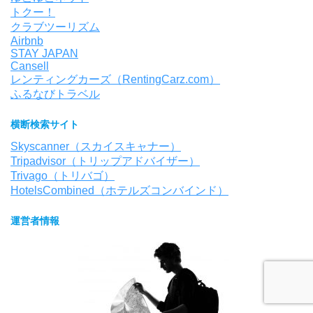
トクー！
クラブツーリズム
Airbnb
STAY JAPAN
Cansell
レンティングカーズ（RentingCarz.com）
ふるなびトラベル
横断検索サイト
Skyscanner（スカイスキャナー）
Tripadvisor（トリップアドバイザー）
Trivago（トリバゴ）
HotelsCombined（ホテルズコンバインド）
運営者情報