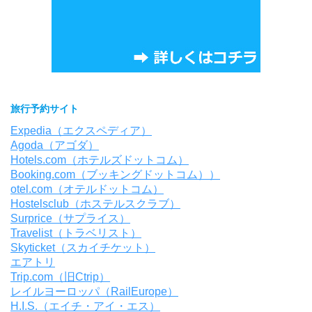
旅行予約サイト
Expedia（エクスペディア）
Agoda（アゴダ）
Hotels.com（ホテルズドットコム）
Booking.com（ブッキングドットコム））
otel.com（オテルドットコム）
Hostelsclub（ホステルスクラブ）
Surprice（サプライス）
Travelist（トラベリスト）
Skyticket（スカイチケット）
エアトリ
Trip.com（旧Ctrip）
レイルヨーロッパ（RailEurope）
H.I.S.（エイチ・アイ・エス）