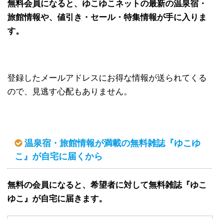
無料会員になると、ゆこゆこネットの最新の温泉宿・
旅館情報や、値引き・セール・特集情報が手に入りま
す。
登録したメールアドレスにお得な情報が送られてくる
ので、見逃す心配もありません。
温泉宿・旅館情報が満載の無料雑誌『ゆこゆ
こ』が自宅に届くから
無料の会員になると、希望者に対して無料雑誌『ゆこ
ゆこ』が自宅に届きます。