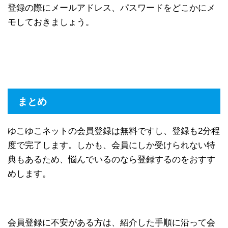
登録の際にメールアドレス、パスワードをどこかにメ
モしておきましょう。
まとめ
ゆこゆこネットの会員登録は無料ですし、登録も2分程
度で完了します。しかも、会員にしか受けられない特
典もあるため、悩んでいるのなら登録するのをおすす
めします。
会員登録に不安がある方は、紹介した手順に沿って会