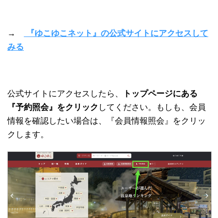
→
『ゆこゆこネット』の公式サイトにアクセスして
みる
公式サイトにアクセスしたら、
トップページにある
『予約照会』をクリック
してください。もしも、会員
情報を確認したい場合は、『会員情報照会』をクリッ
クします。