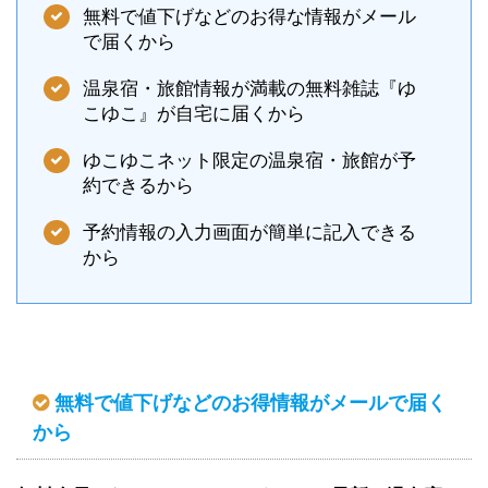
無料で値下げなどのお得な情報がメール
で届くから
温泉宿・旅館情報が満載の無料雑誌『ゆ
こゆこ』が自宅に届くから
ゆこゆこネット限定の温泉宿・旅館が予
約できるから
予約情報の入力画面が簡単に記入できる
から
無料で値下げなどのお得情報がメールで届く
から