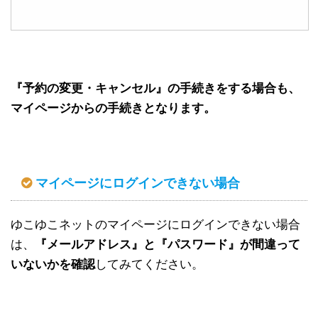
『予約の変更・キャンセル』の手続きをする場合も、
マイページからの手続きとなります。
マイページにログインできない場合
ゆこゆこネットのマイページにログインできない場合
は、
『メールアドレス』と『パスワード』が間違って
いないかを確認
してみてください。