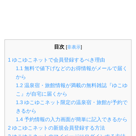
目次
[
非表示
]
1
ゆこゆこネットで会員登録するべき理由
1.1
無料で値下げなどのお得情報がメールで届く
から
1.2
温泉宿・旅館情報が満載の無料雑誌『ゆこゆ
こ』が自宅に届くから
1.3
ゆこゆこネット限定の温泉宿・旅館が予約で
きるから
1.4
予約情報の入力画面が簡単に記入できるから
2
ゆこゆこネットの新規会員登録する方法