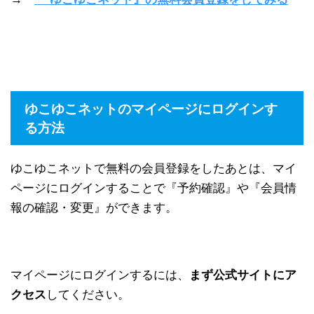
ゆこゆこネットのマイページにログインす
る方法
ゆこゆこネットで無料の会員登録をしたあとは、マイ
ページにログインすることで『予約確認』や『会員情
報の確認・変更』ができます。
マイページにログインするには、
まず公式サイトにア
クセス
してください。