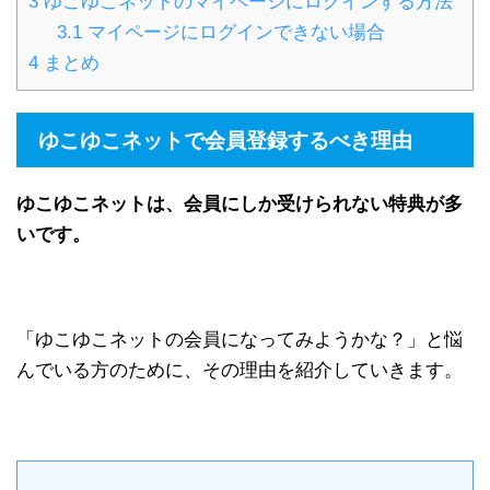
3
ゆこゆこネットのマイページにログインする方法
3.1
マイページにログインできない場合
4
まとめ
ゆこゆこネットで会員登録するべき理由
ゆこゆこネットは、会員にしか受けられない特典が多
いです。
「ゆこゆこネットの会員になってみようかな？」と悩
んでいる方のために、その理由を紹介していきます。