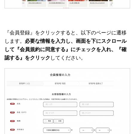
『会員登録』をクリックすると、以下のページに遷移
します。
必要な情報を入力し、画面を下にスクロール
して『会員規約に同意する』にチェックを入れ、『確
認する』をクリック
してください。