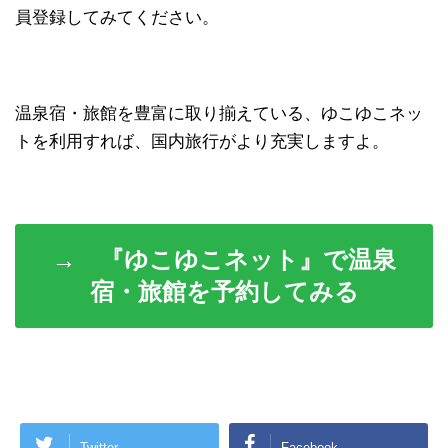
員登録してみてください。
温泉宿・旅館を豊富に取り揃えている、ゆこゆこネッ
トを利用すれば、国内旅行がより充実しますよ。
→ 『ゆこゆこネット』で温泉
宿・旅館を予約してみる
Twitter
Facebook