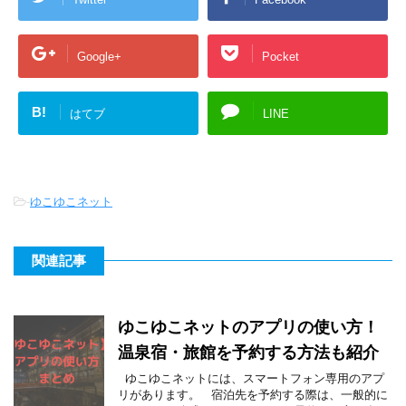
Google+
Pocket
B!
はてブ
LINE
-
ゆこゆこネット
関連記事
ゆこゆこネットのアプリの使い方！
温泉宿・旅館を予約する方法も紹介
ゆこゆこネットには、スマートフォン専用のアプ
リがあります。 宿泊先を予約する際は、一般的に