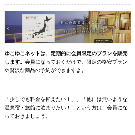
ゆこゆこネットは、定期的に会員限定のプランを販売
します。
会員になっておくだけで、限定の格安プラン
や贅沢な商品の予約ができますよ。
「少しでも料金を抑えたい！」、「他には無いような
温泉宿・旅館に泊まりたい！」という方は、会員にな
っておきましょう。