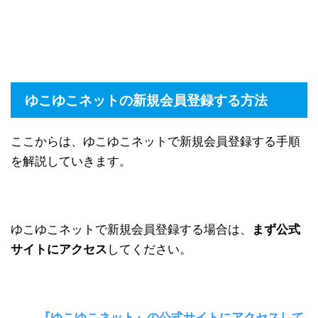
ゆこゆこネットの新規会員登録する方法
ここからは、ゆこゆこネットで新規会員登録する手順
を解説していきます。
ゆこゆこネットで新規会員登録する場合は、
まず公式
サイトにアクセス
してください。
→
『ゆこゆこネット』の公式サイトにアクセスして