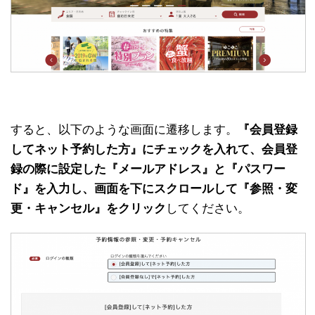
すると、以下のような画面に遷移します。
『会員登録
してネット予約した方』にチェックを入れて、会員登
録の際に設定した『メールアドレス』と『パスワー
ド』を入力し、画面を下にスクロールして『参照・変
更・キャンセル』をクリック
してください。