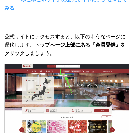
みる
公式サイトにアクセスすると、以下のようなページに
遷移します。
トップページ上部にある『会員登録』を
クリック
しましょう。