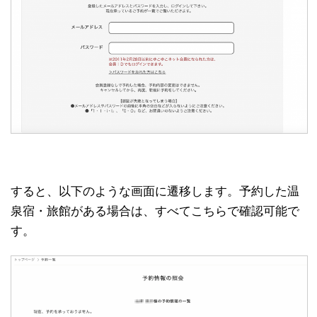
すると、以下のような画面に遷移します。予約した温
泉宿・旅館がある場合は、すべてこちらで確認可能で
す。