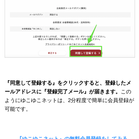
『同意して登録する』をクリックすると、登録したメ
ールアドレスに『登録完了メール』が届きます。
この
ようにゆこゆこネットは、2分程度で簡単に会員登録が
可能です。
→
『ゆこゆこネット』の無料会員登録をしてみる