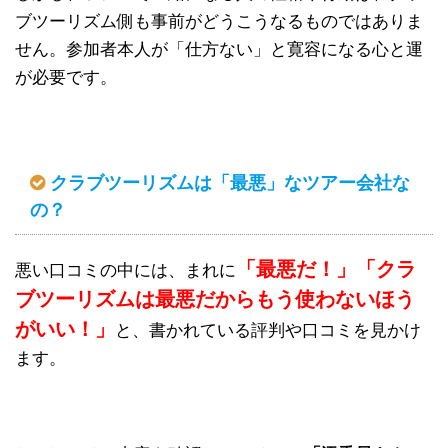
ブツーリズム側も事前がどうこうなるものではありま
せん。参加者本人が「仕方ない」と寛容になる心と運
が必要です。
クラブツーリズムは「最悪」なツアー会社な
の？
「最悪だ！」「クラ
悪い口コミの中には、まれに
ブツーリズムは最悪だからもう使わないほう
がいい！」
と、書かれている評判や口コミを見かけ
ます。