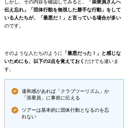
しかし、その内容を確認してみると、
「添乗員さんへ
伝え忘れ」「団体行動を無視した勝手な行動」をして
いる人たちが、「最悪だ！」と言っている場合が多い
のです。
そのような人たちのように
「最悪だった！」と感じな
いためにも、以下の2点を覚えておく
だけでも違いま
す。
違和感があれば「クラブツーリズム」か
「添乗員」に事前に伝える
ツアーは基本的に団体行動となるのを忘
れない