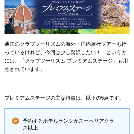
通常のクラブツーリズムの海外・国内旅行ツアーも行
っているけれど、今回は少し贅沢したい！ という方
には、「クラブツーリズム プレミアムステージ」も用
意されています。
プレミアムステージの主な特徴は、以下の5点です。
予約するホテルランクがスーペリアクラ
ス以上