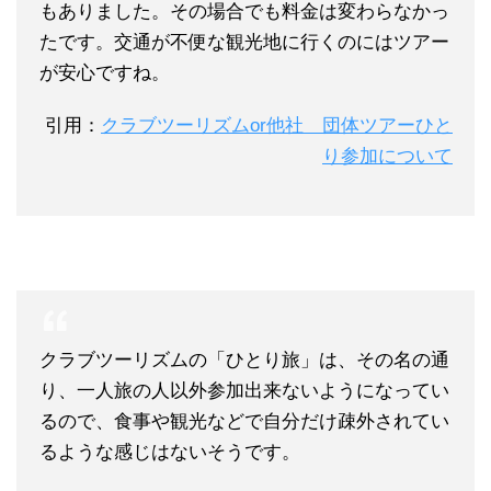
もありました。その場合でも料金は変わらなかっ
たです。交通が不便な観光地に行くのにはツアー
が安心ですね。
引用：
クラブツーリズムor他社 団体ツアーひと
り参加について
クラブツーリズムの「ひとり旅」は、その名の通
り、一人旅の人以外参加出来ないようになってい
るので、食事や観光などで自分だけ疎外されてい
るような感じはないそうです。