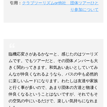
引用：
クラブツーリズムor他社 団体ツアーひと
り参加について
臨機応変さがあるかなーと、感じたのはツーリズ
ムです。でもツアーだと、その団体メンバーも大
きく関わってきます。和気あいあいとしていてみ
んなが仲良くなれるようなら、バスの中も必然的
に楽しいムードになります。わたしは友達や家族
と行く事が多いので、あまり団体の方達と物凄く
仲良くなるということはないですが、それでもそ
の空気の中にいるだけで、楽しい気持ちになれま