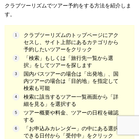
クラブツーリズムでツアー予約をする方法を紹介しま
す。
クラブツーリズムのトップページにアク
セスし、サイト上部にあるカテゴリから
予約したいツアーをクリック
「検索」もしくは「旅行先一覧から選
択」をしてツアーを探します
国内バスツアーの場合は「出発地」、国
内ツアーの場合は「目的地」を指定して
検索も可能
検索に該当するツアー一覧画面から「詳
細を見る」を選択する
ツアー概要や料金、ツアーの日程を確認
する
「お申込みカレンダー」の中にある選択
できる日付から「受付中」をクリック