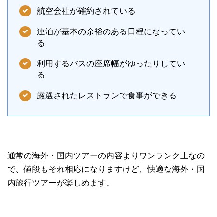
航空会社が確約されている
連泊が基本の余裕のある日程になってい
る
利用するバスの座席幅がゆったりしてい
る
厳選されたレストランで食事ができる
通常の海外・国内ツアーの内容よりワンランク上なの
で、値段もそれ相応になりますけど、快適な海外・国
内旅行ツアーが楽しめます。