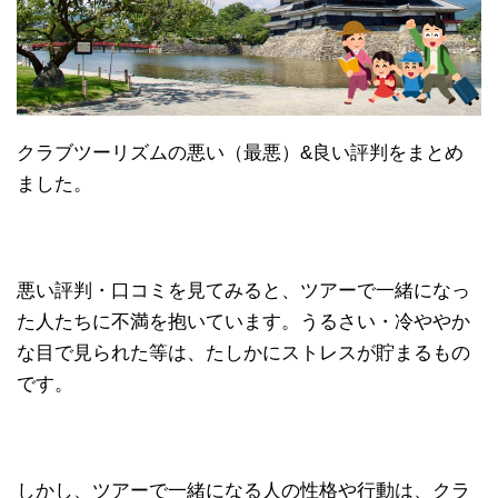
クラブツーリズムの悪い（最悪）&良い評判をまとめ
ました。
悪い評判・口コミを見てみると、ツアーで一緒になっ
た人たちに不満を抱いています。うるさい・冷ややか
な目で見られた等は、たしかにストレスが貯まるもの
です。
しかし、ツアーで一緒になる人の性格や行動は、クラ