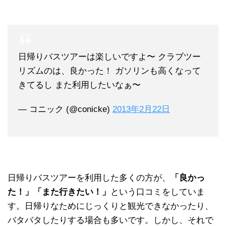
日帰りバスツアーは楽しいですよ〜 クラブツー
リズムのは、良かった！ ガソリンも高くなって
きてるし また利用したいなぁ〜
— コニック (@conicke)
2013年2月22日
日帰りバスツアーを利用した多くの方が、
「良かっ
た！」「また行きたい！」
という口コミをしていま
す。日帰りなためにじっくりと観光できなかったり、
バタバタしたりする場合も多いです。しかし、それで