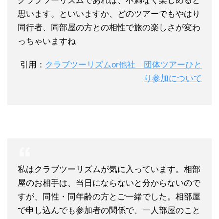
クラブツーリズムであれば、不満なく楽しめると
思います。といいますか、どのツアーでもやはり
同行者、同部屋の方との相性で旅の楽しさが変わ
っちゃいますね
引用：
クラブツーリズムor他社 団体ツアーひと
り参加について
私はクラブツーリズムが気に入っています。相部
屋のお相手は、当日にならないと分からないので
すが、同性・同年齢の方とご一緒でした。相部屋
で申し込んでも参加者の関係で、一人部屋のこと