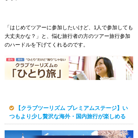
「はじめてツアーに参加したいけど、1人で参加しても
大丈夫かな？」と、悩む旅行者の方のツアー旅行参加
のハードルを下げてくれるのです。
【クラブツーリズム プレミアムステージ】い
つもより少し贅沢な海外・国内旅行が楽しめる