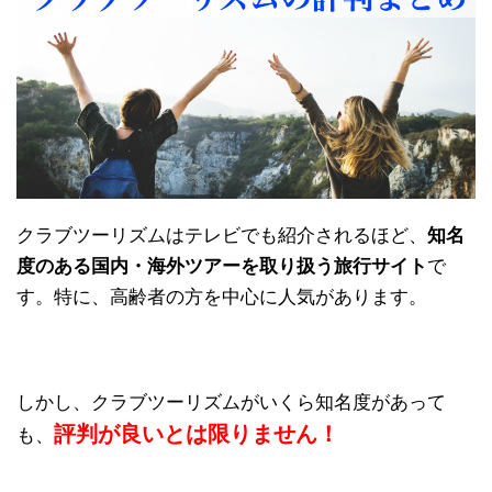
クラブツーリズムはテレビでも紹介されるほど、
知名
度のある国内・海外ツアーを取り扱う旅行サイト
で
す。特に、高齢者の方を中心に人気があります。
しかし、クラブツーリズムがいくら知名度があって
評判が良いとは限りません！
も、