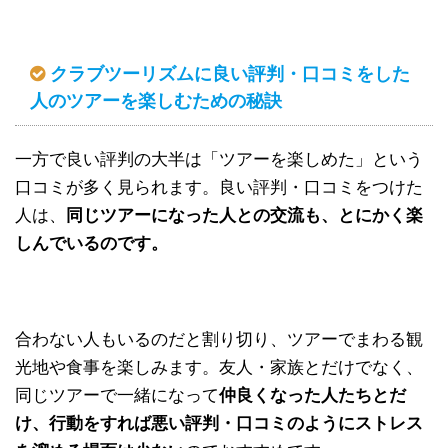
クラブツーリズムに良い評判・口コミをした
人のツアーを楽しむための秘訣
一方で良い評判の大半は「ツアーを楽しめた」という
口コミが多く見られます。良い評判・口コミをつけた
人は、
同じツアーになった人との交流も、とにかく楽
しんでいるのです。
合わない人もいるのだと割り切り、ツアーでまわる観
光地や食事を楽しみます。友人・家族とだけでなく、
同じツアーで一緒になって
仲良くなった人たちとだ
け、行動をすれば悪い評判・口コミのようにストレス