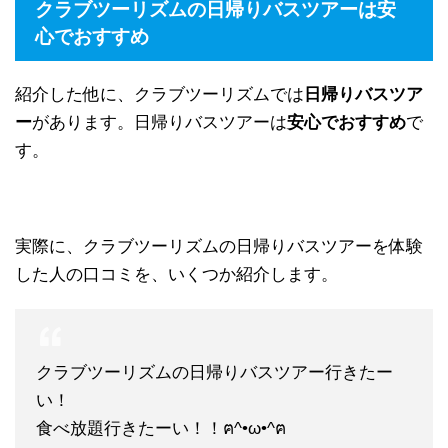
クラブツーリズムの日帰りバスツアーは安
心でおすすめ
紹介した他に、クラブツーリズムでは
日帰りバスツア
ー
があります。日帰りバスツアーは
安心でおすすめ
で
す。
実際に、クラブツーリズムの日帰りバスツアーを体験
した人の口コミを、いくつか紹介します。
クラブツーリズムの日帰りバスツアー行きたー
い！
食べ放題行きたーい！！ฅ^•ω•^ฅ