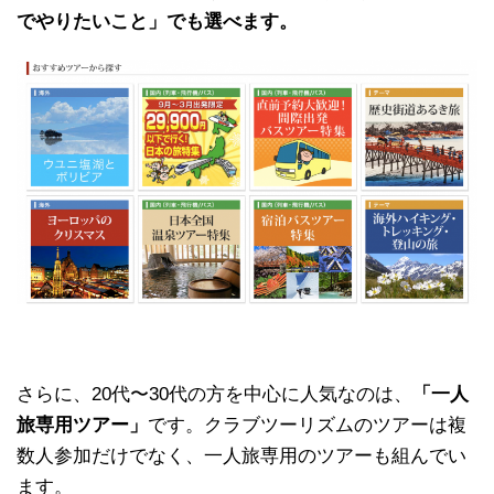
でやりたいこと」でも選べます。
さらに、20代〜30代の方を中心に人気なのは、
「一人
旅専用ツアー」
です。クラブツーリズムのツアーは複
数人参加だけでなく、一人旅専用のツアーも組んでい
ます。