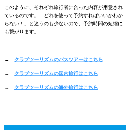
このように、それぞれ旅行者に合った内容が用意され
ているのです。「どれを使って予約すればいいかわか
らない！」と迷うのも少ないので、予約時間の短縮に
も繋がります。
→
クラブツーリズムのバスツアーはこちら
→
クラブツーリズムの国内旅行はこちら
→
クラブツーリズムの海外旅行はこちら