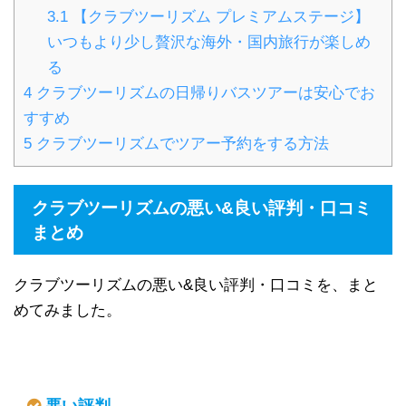
3.1
【クラブツーリズム プレミアムステージ】
いつもより少し贅沢な海外・国内旅行が楽しめ
る
4
クラブツーリズムの日帰りバスツアーは安心でお
すすめ
5
クラブツーリズムでツアー予約をする方法
クラブツーリズムの悪い&良い評判・口コミ
まとめ
クラブツーリズムの悪い&良い評判・口コミを、まと
めてみました。