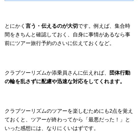
とにかく
言う・伝えるのが大切
です。例えば、集合時
間をきちんと確認しておく、自身に事情があるなら事
前にツアー旅行予約のさいに伝えておくなど。
クラブツーリズムか添乗員さんに伝えれば、
団体行動
の輪を乱さずに配慮や迅速な対応をしてくれます。
クラブツーリズムのツアーを楽しむためにも2点を覚え
ておくと、ツアーが終わってから「最悪だった！」と
いった感想には、なりにくいはずです。