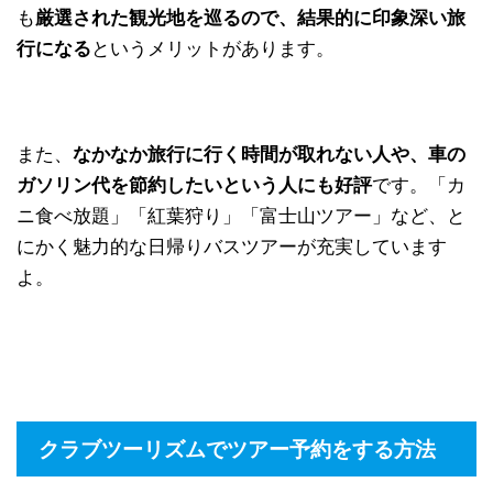
も
厳選された観光地を巡るので、結果的に印象深い旅
行になる
というメリットがあります。
また、
なかなか旅行に行く時間が取れない人や、車の
ガソリン代を節約したいという人にも好評
です。「カ
ニ食べ放題」「紅葉狩り」「富士山ツアー」など、と
にかく魅力的な日帰りバスツアーが充実しています
よ。
クラブツーリズムでツアー予約をする方法