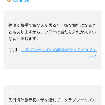
悪い評判
物凄く勝手で嫌な人が居ると、嫌な旅行になるこ
ともありますから、ツアーは当たり外れが大きい
なぁと感じます。
引用：
クラブツーリズムの海外旅行ってどうです
か？
先日海外旅行初の母を連れて、クラブツーリズム