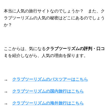
本当に人気の旅行サイトなのでしょうか？ また、ク
ラブツーリズムの人気の秘密はどこにあるのでしょう
か？
ここからは、気になる
クラブツーリズムの評判・口コ
ミ
を紹介しながら、人気の理由を探ります。
→
クラブツーリズムのバスツアーはこちら
→
クラブツーリズムの国内旅行はこちら
→
クラブツーリズムの海外旅行はこちら