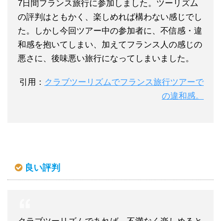
7日間フランス旅行に参加しました。ツーリズム
の評判はともかく、楽しめれば構わない感じでし
た。しかし今回ツアー中の参加者に、不信感・違
和感を抱いてしまい、加えてフランス人の感じの
悪さに、後味悪い旅行になってしまいました。
引用：
クラブツーリズムでフランス旅行ツアーで
の違和感。
良い評判