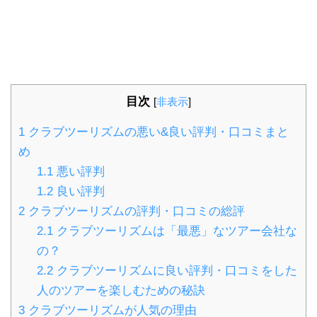
目次
[
非表示
]
1
クラブツーリズムの悪い&良い評判・口コミまと
め
1.1
悪い評判
1.2
良い評判
2
クラブツーリズムの評判・口コミの総評
2.1
クラブツーリズムは「最悪」なツアー会社な
の？
2.2
クラブツーリズムに良い評判・口コミをした
人のツアーを楽しむための秘訣
3
クラブツーリズムが人気の理由