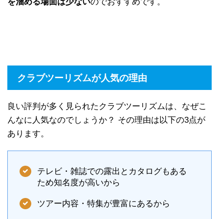
を溜める場面は少ない
のでおすすめです。
クラブツーリズムが人気の理由
良い評判が多く見られたクラブツーリズムは、なぜこ
んなに人気なのでしょうか？ その理由は以下の3点が
あります。
テレビ・雑誌での露出とカタログもある
ため知名度が高いから
ツアー内容・特集が豊富にあるから