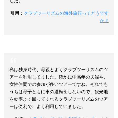
した。
引用：
クラブツーリズムの海外旅行ってどうです
か？
私は独身時代、母親とよくクラブツーリズムのツ
アーを利用してま
した。確かに中高年の夫婦や、
女性仲間での参加が多いツアーですね。それでも
うちは母子ともに車の運転をしないので、観光地
を効率よく回ってくれるクラブツーリズムのツア
ーは便利で、よく利用していました。