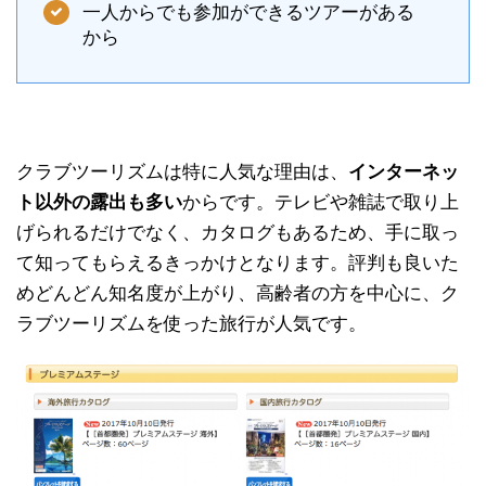
一人からでも参加ができるツアーがある
から
クラブツーリズムは特に人気な理由は、
インターネッ
ト以外の露出も多い
からです。テレビや雑誌で取り上
げられるだけでなく、カタログもあるため、手に取っ
て知ってもらえるきっかけとなります。評判も良いた
めどんどん知名度が上がり、高齢者の方を中心に、ク
ラブツーリズムを使った旅行が人気です。